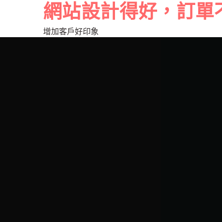
網站設計得好，訂單
增加客戶好印象