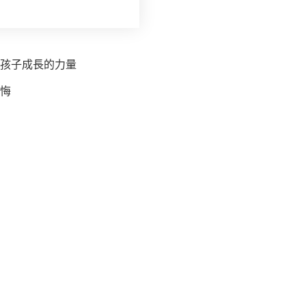
為孩子成長的力量
悔