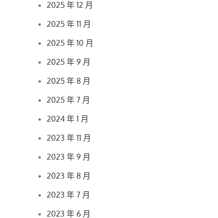
2025 年 12 月
2025 年 11 月
2025 年 10 月
2025 年 9 月
2025 年 8 月
2025 年 7 月
2024 年 1 月
2023 年 11 月
2023 年 9 月
2023 年 8 月
2023 年 7 月
2023 年 6 月