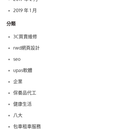
2019 年 1 月
分類
3C買賣維修
rwd網頁設計
seo
upas軟體
企業
保養品代工
健康生活
八大
包車租車服務