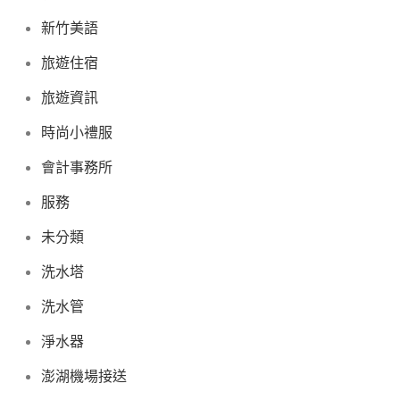
新竹美語
旅遊住宿
旅遊資訊
時尚小禮服
會計事務所
服務
未分類
洗水塔
洗水管
淨水器
澎湖機場接送