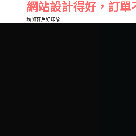
網站設計得好，訂單
增加客戶好印象