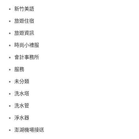
新竹美語
旅遊住宿
旅遊資訊
時尚小禮服
會計事務所
服務
未分類
洗水塔
洗水管
淨水器
澎湖機場接送