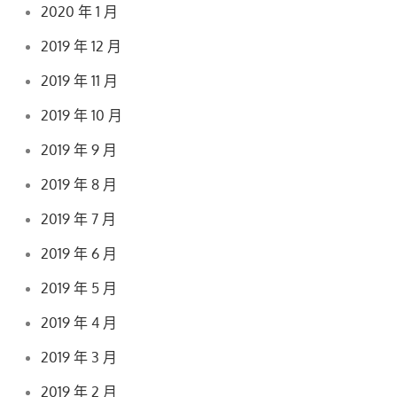
2020 年 1 月
2019 年 12 月
2019 年 11 月
2019 年 10 月
2019 年 9 月
2019 年 8 月
2019 年 7 月
2019 年 6 月
2019 年 5 月
2019 年 4 月
2019 年 3 月
2019 年 2 月