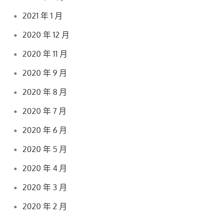
2021 年 1 月
2020 年 12 月
2020 年 11 月
2020 年 9 月
2020 年 8 月
2020 年 7 月
2020 年 6 月
2020 年 5 月
2020 年 4 月
2020 年 3 月
2020 年 2 月