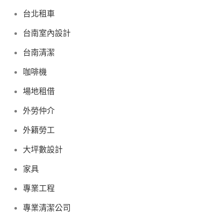
台北租車
台南室內設計
台南清潔
咖啡機
場地租借
外勞仲介
外籍勞工
大坪數設計
家具
專業工程
專業清潔公司