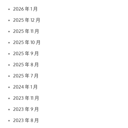
2026 年 1 月
2025 年 12 月
2025 年 11 月
2025 年 10 月
2025 年 9 月
2025 年 8 月
2025 年 7 月
2024 年 1 月
2023 年 11 月
2023 年 9 月
2023 年 8 月