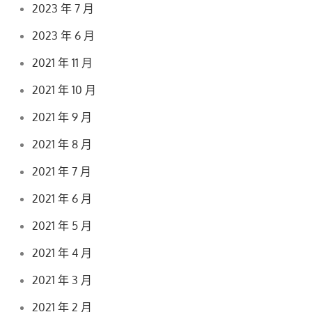
2023 年 7 月
2023 年 6 月
2021 年 11 月
2021 年 10 月
2021 年 9 月
2021 年 8 月
2021 年 7 月
2021 年 6 月
2021 年 5 月
2021 年 4 月
2021 年 3 月
2021 年 2 月