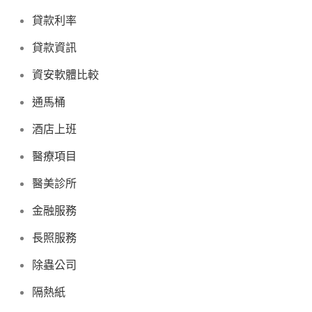
貸款利率
貸款資訊
資安軟體比較
通馬桶
酒店上班
醫療項目
醫美診所
金融服務
長照服務
除蟲公司
隔熱紙