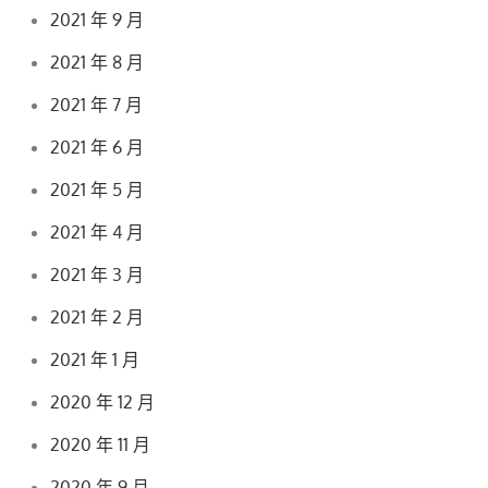
2021 年 9 月
2021 年 8 月
2021 年 7 月
2021 年 6 月
2021 年 5 月
2021 年 4 月
2021 年 3 月
2021 年 2 月
2021 年 1 月
2020 年 12 月
2020 年 11 月
2020 年 9 月