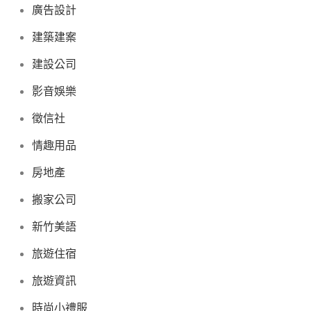
廣告設計
建築建案
建設公司
影音娛樂
徵信社
情趣用品
房地產
搬家公司
新竹美語
旅遊住宿
旅遊資訊
時尚小禮服