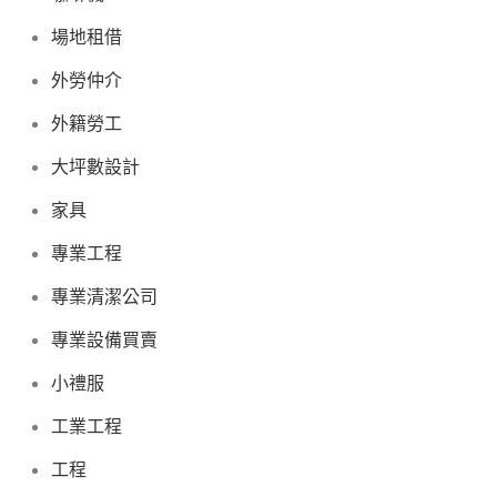
場地租借
外勞仲介
外籍勞工
大坪數設計
家具
專業工程
專業清潔公司
專業設備買賣
小禮服
工業工程
工程