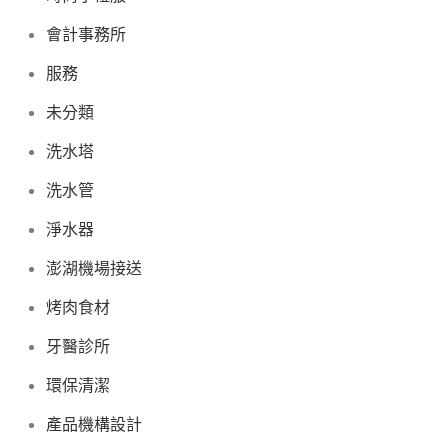
會計事務所
服務
未分類
洗水塔
洗水管
淨水器
澎湖機場接送
烤肉食材
牙醫診所
環保清潔
產品機構設計