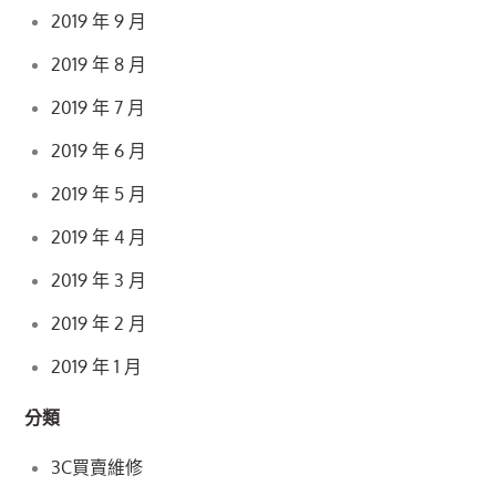
2019 年 9 月
2019 年 8 月
2019 年 7 月
2019 年 6 月
2019 年 5 月
2019 年 4 月
2019 年 3 月
2019 年 2 月
2019 年 1 月
分類
3C買賣維修