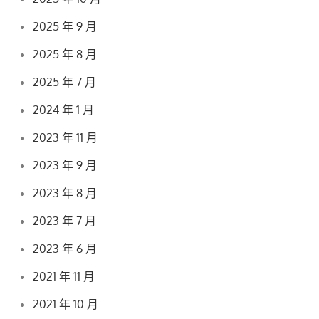
2025 年 9 月
2025 年 8 月
2025 年 7 月
2024 年 1 月
2023 年 11 月
2023 年 9 月
2023 年 8 月
2023 年 7 月
2023 年 6 月
2021 年 11 月
2021 年 10 月