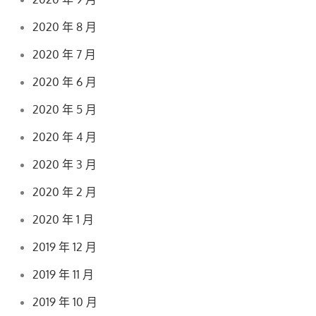
2020 年 8 月
2020 年 7 月
2020 年 6 月
2020 年 5 月
2020 年 4 月
2020 年 3 月
2020 年 2 月
2020 年 1 月
2019 年 12 月
2019 年 11 月
2019 年 10 月