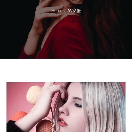
Home
AV女優