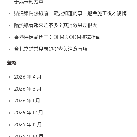
子成長的力量
貼建築隔熱紙前一定要知道的事，避免施工後才後悔
隔熱紙看起來差不多？其實效果差很大
香港保健品代工：OEM與ODM選擇指南
台北當舖常見問題排查與注意事項
彙整
2026 年 4 月
2026 年 3 月
2026 年 1 月
2025 年 12 月
2025 年 11 月
2025 年 10 月