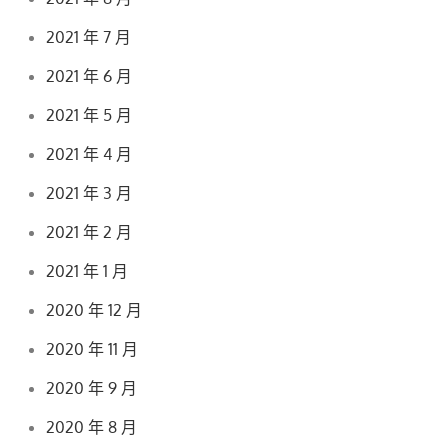
2021 年 7 月
2021 年 6 月
2021 年 5 月
2021 年 4 月
2021 年 3 月
2021 年 2 月
2021 年 1 月
2020 年 12 月
2020 年 11 月
2020 年 9 月
2020 年 8 月