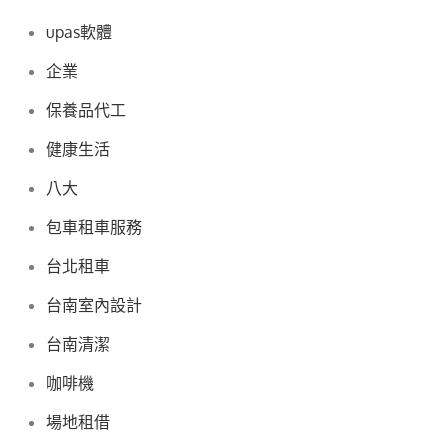
upas軟體
企業
保養品代工
健康生活
八大
包車租車服務
台北租車
台南室內設計
台南清潔
咖啡機
場地租借