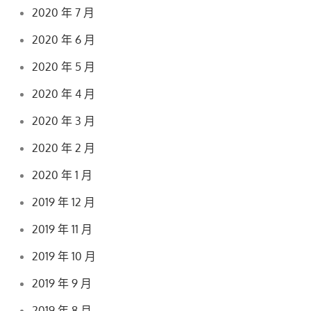
2020 年 7 月
2020 年 6 月
2020 年 5 月
2020 年 4 月
2020 年 3 月
2020 年 2 月
2020 年 1 月
2019 年 12 月
2019 年 11 月
2019 年 10 月
2019 年 9 月
2019 年 8 月