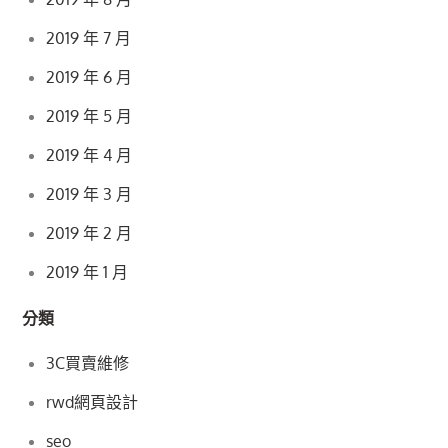
2019 年 7 月
2019 年 6 月
2019 年 5 月
2019 年 4 月
2019 年 3 月
2019 年 2 月
2019 年 1 月
分類
3C買賣維修
rwd網頁設計
seo