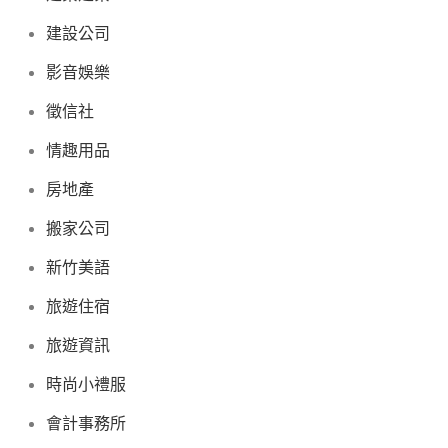
建設公司
影音娛樂
徵信社
情趣用品
房地產
搬家公司
新竹美語
旅遊住宿
旅遊資訊
時尚小禮服
會計事務所