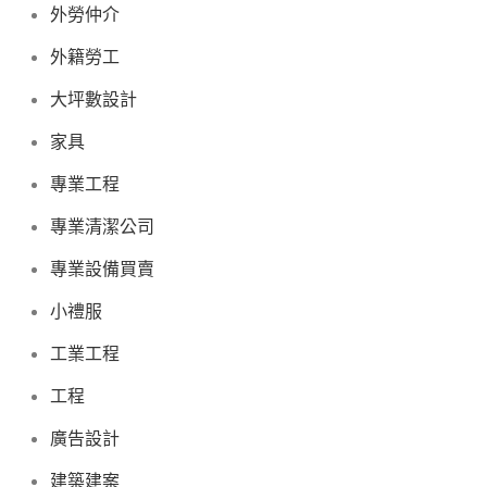
外勞仲介
外籍勞工
大坪數設計
家具
專業工程
專業清潔公司
專業設備買賣
小禮服
工業工程
工程
廣告設計
建築建案