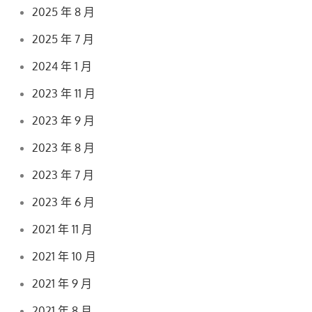
2025 年 8 月
2025 年 7 月
2024 年 1 月
2023 年 11 月
2023 年 9 月
2023 年 8 月
2023 年 7 月
2023 年 6 月
2021 年 11 月
2021 年 10 月
2021 年 9 月
2021 年 8 月