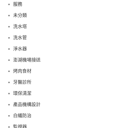
服務
未分類
洗水塔
洗水管
淨水器
澎湖機場接送
烤肉食材
牙醫診所
環保清潔
產品機構設計
白蟻防治
監視器