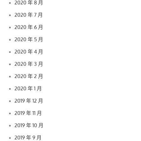
2020 年 8 月
2020 年 7 月
2020 年 6 月
2020 年 5 月
2020 年 4 月
2020 年 3 月
2020 年 2 月
2020 年 1 月
2019 年 12 月
2019 年 11 月
2019 年 10 月
2019 年 9 月