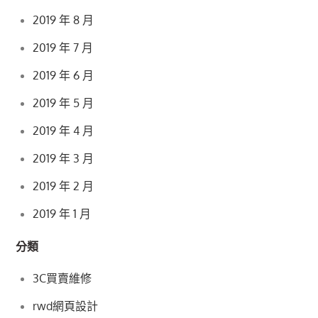
2019 年 8 月
2019 年 7 月
2019 年 6 月
2019 年 5 月
2019 年 4 月
2019 年 3 月
2019 年 2 月
2019 年 1 月
分類
3C買賣維修
rwd網頁設計