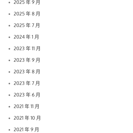
2025 年 9 月
2025 年 8 月
2025 年 7 月
2024 年 1 月
2023 年 11 月
2023 年 9 月
2023 年 8 月
2023 年 7 月
2023 年 6 月
2021 年 11 月
2021 年 10 月
2021 年 9 月