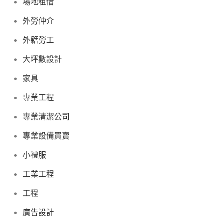
場地租借
外勞仲介
外籍勞工
大坪數設計
家具
專業工程
專業清潔公司
專業設備買賣
小禮服
工業工程
工程
廣告設計