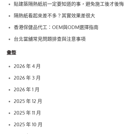
貼建築隔熱紙前一定要知道的事，避免施工後才後悔
隔熱紙看起來差不多？其實效果差很大
香港保健品代工：OEM與ODM選擇指南
台北當舖常見問題排查與注意事項
彙整
2026 年 4 月
2026 年 3 月
2026 年 1 月
2025 年 12 月
2025 年 11 月
2025 年 10 月