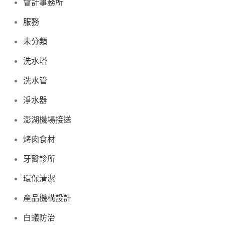
會計事務所
服務
未分類
洗水塔
洗水管
淨水器
澎湖機場接送
烤肉食材
牙醫診所
環保清潔
產品機構設計
白蟻防治