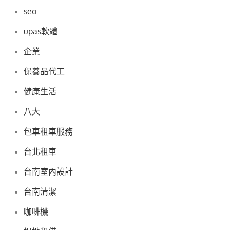
seo
upas軟體
企業
保養品代工
健康生活
八大
包車租車服務
台北租車
台南室內設計
台南清潔
咖啡機