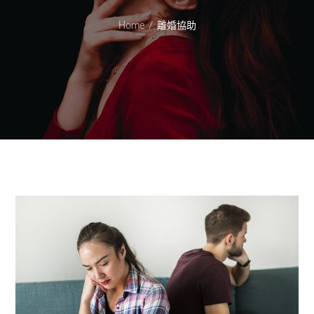
Home
離婚協助