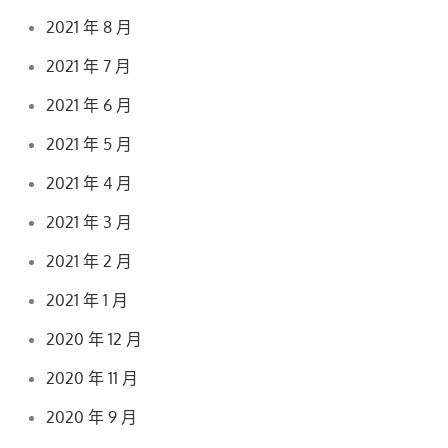
2021 年 8 月
2021 年 7 月
2021 年 6 月
2021 年 5 月
2021 年 4 月
2021 年 3 月
2021 年 2 月
2021 年 1 月
2020 年 12 月
2020 年 11 月
2020 年 9 月