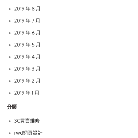
2019 年 8 月
2019 年 7 月
2019 年 6 月
2019 年 5 月
2019 年 4 月
2019 年 3 月
2019 年 2 月
2019 年 1 月
分類
3C買賣維修
rwd網頁設計