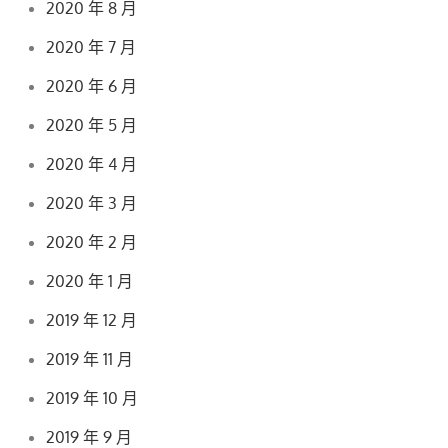
2020 年 8 月
2020 年 7 月
2020 年 6 月
2020 年 5 月
2020 年 4 月
2020 年 3 月
2020 年 2 月
2020 年 1 月
2019 年 12 月
2019 年 11 月
2019 年 10 月
2019 年 9 月