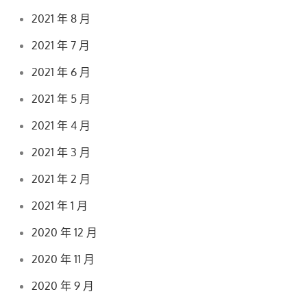
2021 年 8 月
2021 年 7 月
2021 年 6 月
2021 年 5 月
2021 年 4 月
2021 年 3 月
2021 年 2 月
2021 年 1 月
2020 年 12 月
2020 年 11 月
2020 年 9 月