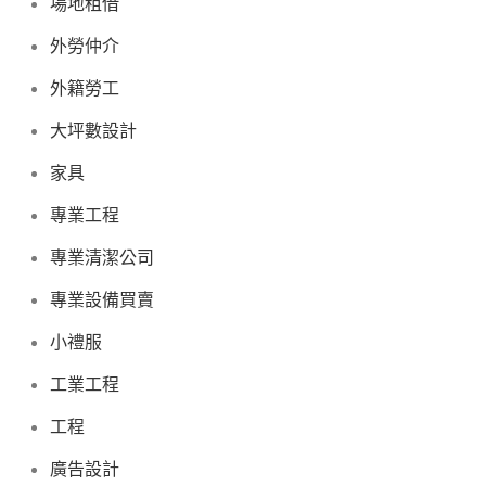
場地租借
外勞仲介
外籍勞工
大坪數設計
家具
專業工程
專業清潔公司
專業設備買賣
小禮服
工業工程
工程
廣告設計