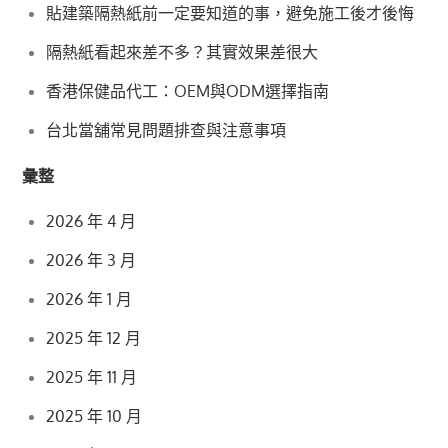
貼建築隔熱紙前一定要知道的事，避免施工後才後悔
隔熱紙看起來差不多？其實效果差很大
香港保健品代工：OEM與ODM選擇指南
台北當舖常見問題排查與注意事項
彙整
2026 年 4 月
2026 年 3 月
2026 年 1 月
2025 年 12 月
2025 年 11 月
2025 年 10 月