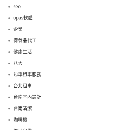
seo
upas軟體
企業
保養品代工
健康生活
八大
包車租車服務
台北租車
台南室內設計
台南清潔
咖啡機