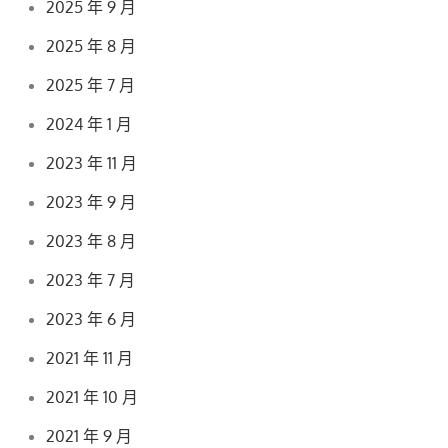
2025 年 9 月
2025 年 8 月
2025 年 7 月
2024 年 1 月
2023 年 11 月
2023 年 9 月
2023 年 8 月
2023 年 7 月
2023 年 6 月
2021 年 11 月
2021 年 10 月
2021 年 9 月