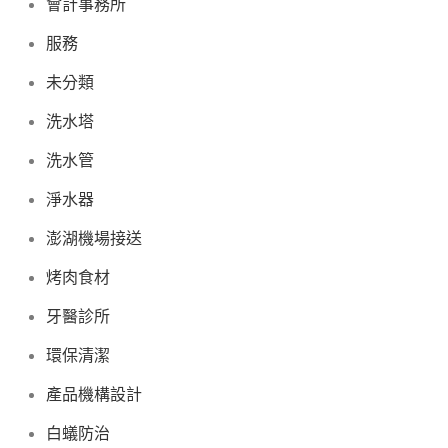
會計事務所
服務
未分類
洗水塔
洗水管
淨水器
澎湖機場接送
烤肉食材
牙醫診所
環保清潔
產品機構設計
白蟻防治