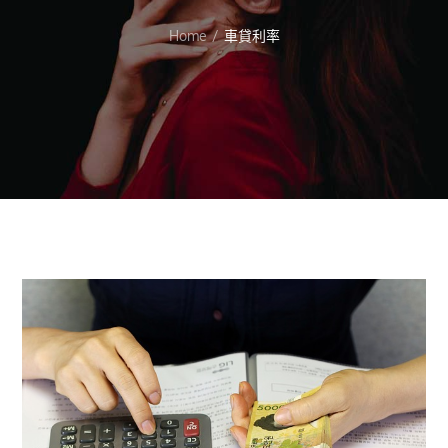
Home
車貸利率