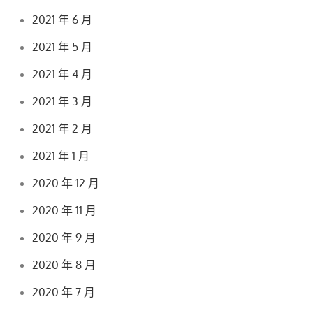
2021 年 6 月
2021 年 5 月
2021 年 4 月
2021 年 3 月
2021 年 2 月
2021 年 1 月
2020 年 12 月
2020 年 11 月
2020 年 9 月
2020 年 8 月
2020 年 7 月