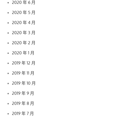
2020 年 6 月
2020 年 5 月
2020 年 4 月
2020 年 3 月
2020 年 2 月
2020 年 1 月
2019 年 12 月
2019 年 11 月
2019 年 10 月
2019 年 9 月
2019 年 8 月
2019 年 7 月