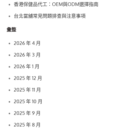
香港保健品代工：OEM與ODM選擇指南
台北當舖常見問題排查與注意事項
彙整
2026 年 4 月
2026 年 3 月
2026 年 1 月
2025 年 12 月
2025 年 11 月
2025 年 10 月
2025 年 9 月
2025 年 8 月