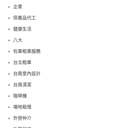
企業
保養品代工
健康生活
八大
包車租車服務
台北租車
台南室內設計
台南清潔
咖啡機
場地租借
外勞仲介