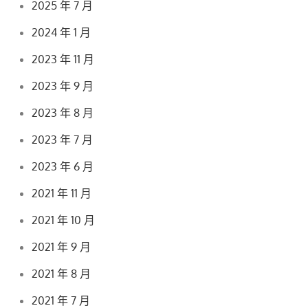
2025 年 7 月
2024 年 1 月
2023 年 11 月
2023 年 9 月
2023 年 8 月
2023 年 7 月
2023 年 6 月
2021 年 11 月
2021 年 10 月
2021 年 9 月
2021 年 8 月
2021 年 7 月