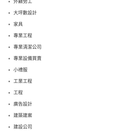
外籍勞工
大坪數設計
家具
專業工程
專業清潔公司
專業設備買賣
小禮服
工業工程
工程
廣告設計
建築建案
建設公司