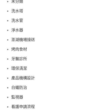
未分類
洗水塔
洗水管
淨水器
澎湖機場接送
烤肉食材
牙醫診所
環保清潔
產品機構設計
白蟻防治
監視器
看護申請流程