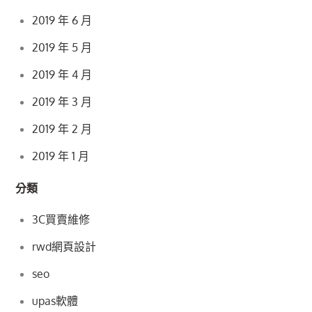
2019 年 6 月
2019 年 5 月
2019 年 4 月
2019 年 3 月
2019 年 2 月
2019 年 1 月
分類
3C買賣維修
rwd網頁設計
seo
upas軟體