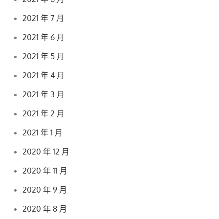
2021 年 7 月
2021 年 6 月
2021 年 5 月
2021 年 4 月
2021 年 3 月
2021 年 2 月
2021 年 1 月
2020 年 12 月
2020 年 11 月
2020 年 9 月
2020 年 8 月