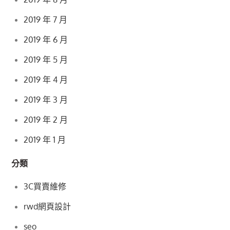
2019 年 7 月
2019 年 6 月
2019 年 5 月
2019 年 4 月
2019 年 3 月
2019 年 2 月
2019 年 1 月
分類
3C買賣維修
rwd網頁設計
seo