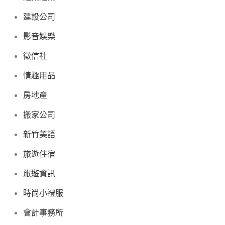
建設公司
影音娛樂
徵信社
情趣用品
房地產
搬家公司
新竹美語
旅遊住宿
旅遊資訊
時尚小禮服
會計事務所