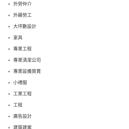
外勞仲介
外籍勞工
大坪數設計
家具
專業工程
專業清潔公司
專業設備買賣
小禮服
工業工程
工程
廣告設計
建築建案