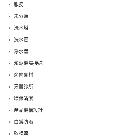
服務
未分類
洗水塔
洗水管
淨水器
澎湖機場接送
烤肉食材
牙醫診所
環保清潔
產品機構設計
白蟻防治
監視器