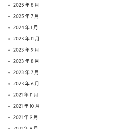
2025 年 8 月
2025 年 7 月
2024 年 1 月
2023 年 11 月
2023 年 9 月
2023 年 8 月
2023 年 7 月
2023 年 6 月
2021 年 11 月
2021 年 10 月
2021 年 9 月
2021 年 8 月