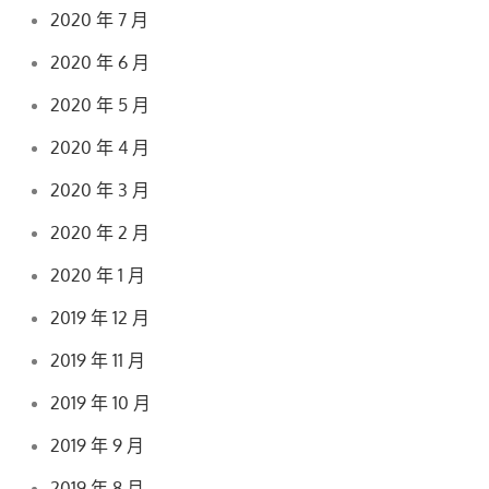
2020 年 7 月
2020 年 6 月
2020 年 5 月
2020 年 4 月
2020 年 3 月
2020 年 2 月
2020 年 1 月
2019 年 12 月
2019 年 11 月
2019 年 10 月
2019 年 9 月
2019 年 8 月