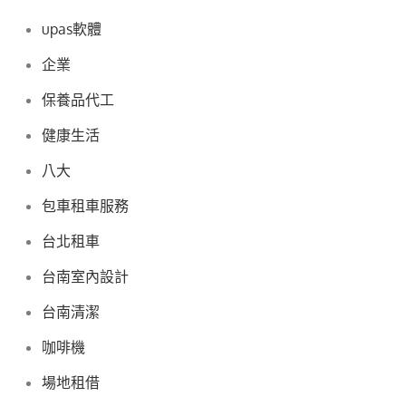
upas軟體
企業
保養品代工
健康生活
八大
包車租車服務
台北租車
台南室內設計
台南清潔
咖啡機
場地租借