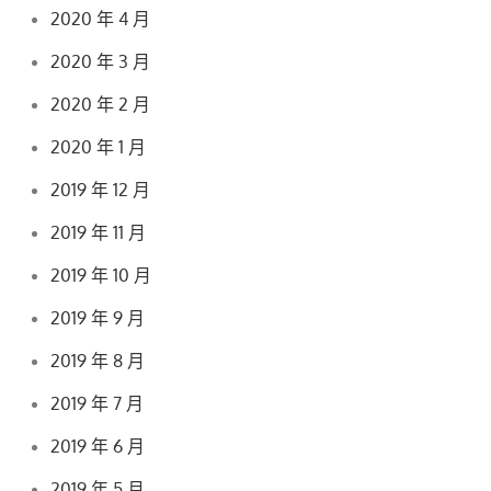
2020 年 4 月
2020 年 3 月
2020 年 2 月
2020 年 1 月
2019 年 12 月
2019 年 11 月
2019 年 10 月
2019 年 9 月
2019 年 8 月
2019 年 7 月
2019 年 6 月
2019 年 5 月