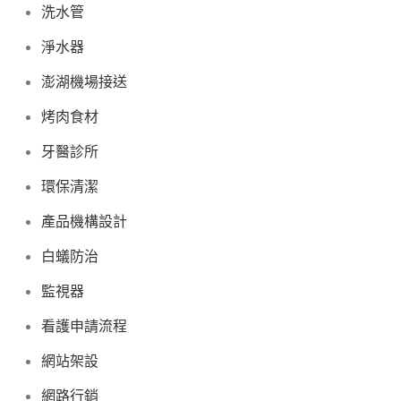
洗水管
淨水器
澎湖機場接送
烤肉食材
牙醫診所
環保清潔
產品機構設計
白蟻防治
監視器
看護申請流程
網站架設
網路行銷