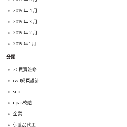
2019 年 4 月
2019 年 3 月
2019 年 2 月
2019 年 1 月
分類
3C買賣維修
rwd網頁設計
seo
upas軟體
企業
保養品代工