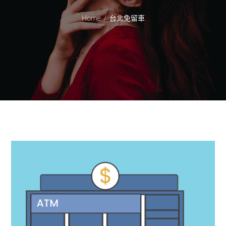
Home
台北免留車