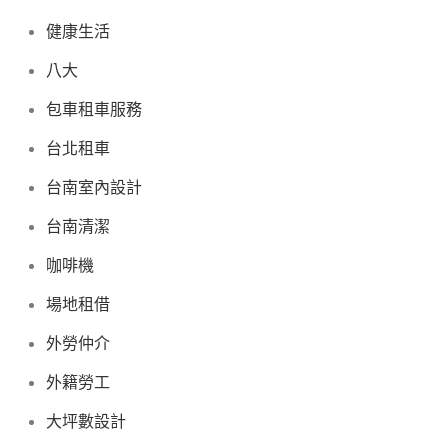
健康生活
八大
包車租車服務
台北租車
台南室內設計
台南清潔
咖啡機
場地租借
外勞仲介
外籍勞工
大坪數設計