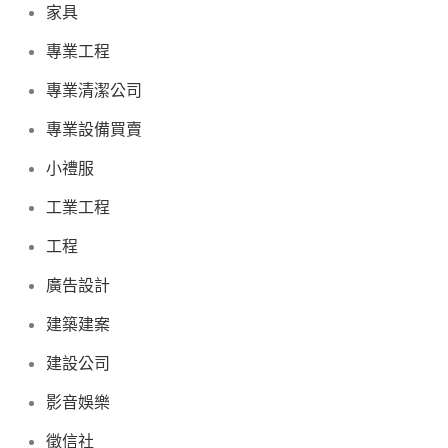
家具
專業工程
專業清潔公司
專業設備買賣
小禮服
工業工程
工程
廣告設計
建築建案
建設公司
影音娛樂
徵信社