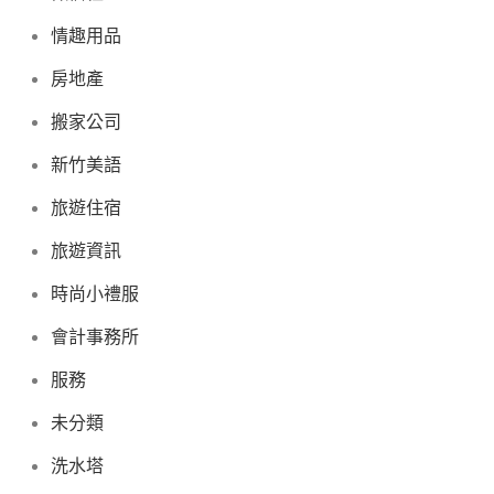
情趣用品
房地產
搬家公司
新竹美語
旅遊住宿
旅遊資訊
時尚小禮服
會計事務所
服務
未分類
洗水塔