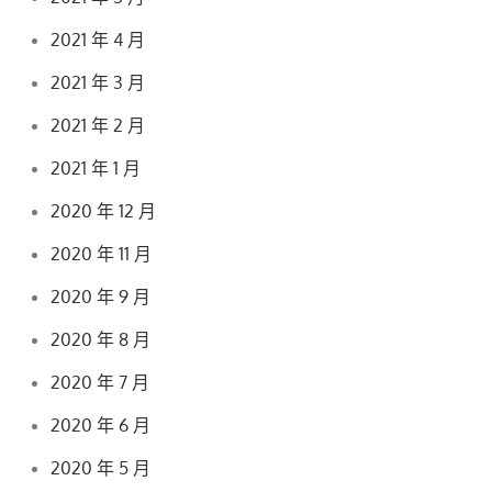
2021 年 4 月
2021 年 3 月
2021 年 2 月
2021 年 1 月
2020 年 12 月
2020 年 11 月
2020 年 9 月
2020 年 8 月
2020 年 7 月
2020 年 6 月
2020 年 5 月