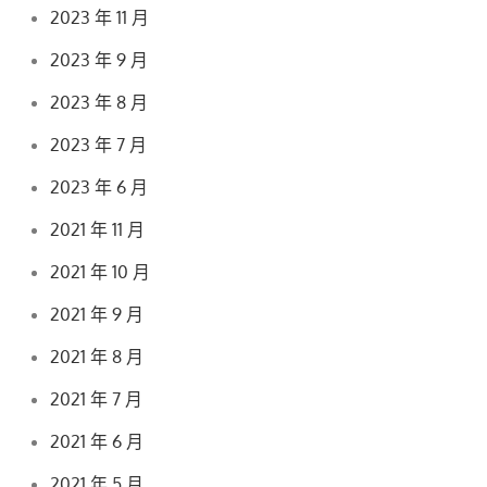
2023 年 11 月
2023 年 9 月
2023 年 8 月
2023 年 7 月
2023 年 6 月
2021 年 11 月
2021 年 10 月
2021 年 9 月
2021 年 8 月
2021 年 7 月
2021 年 6 月
2021 年 5 月