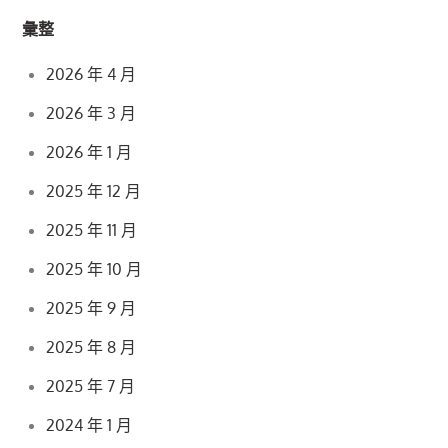
彙整
2026 年 4 月
2026 年 3 月
2026 年 1 月
2025 年 12 月
2025 年 11 月
2025 年 10 月
2025 年 9 月
2025 年 8 月
2025 年 7 月
2024 年 1 月