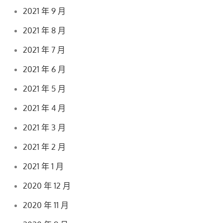
2021 年 9 月
2021 年 8 月
2021 年 7 月
2021 年 6 月
2021 年 5 月
2021 年 4 月
2021 年 3 月
2021 年 2 月
2021 年 1 月
2020 年 12 月
2020 年 11 月