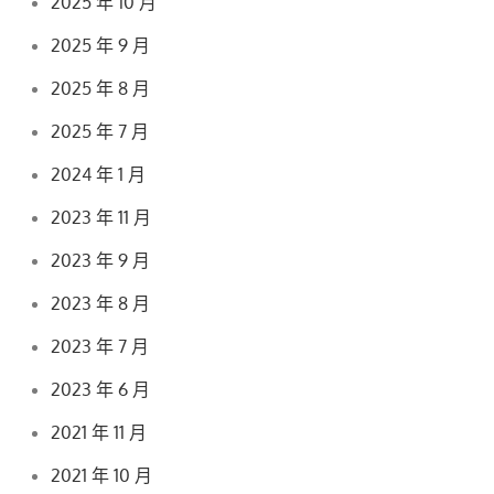
2025 年 10 月
2025 年 9 月
2025 年 8 月
2025 年 7 月
2024 年 1 月
2023 年 11 月
2023 年 9 月
2023 年 8 月
2023 年 7 月
2023 年 6 月
2021 年 11 月
2021 年 10 月