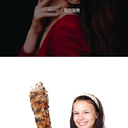
Home
到府服務