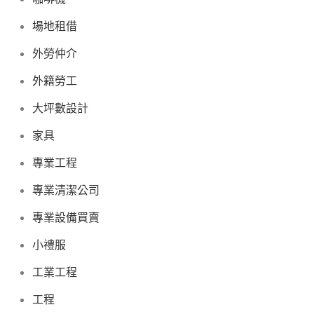
場地租借
外勞仲介
外籍勞工
大坪數設計
家具
專業工程
專業清潔公司
專業設備買賣
小禮服
工業工程
工程