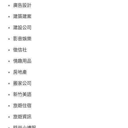
廣告設計
建築建案
建設公司
影音娛樂
徵信社
情趣用品
房地產
搬家公司
新竹美語
旅遊住宿
旅遊資訊
時尚小禮服