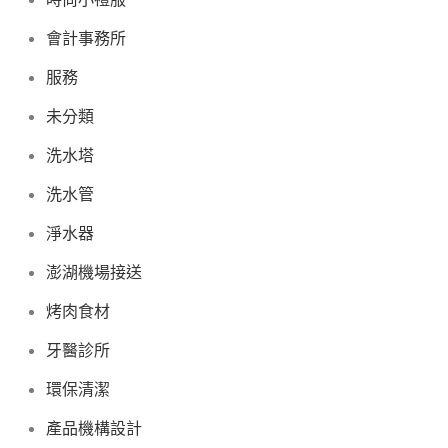
會計事務所
服務
未分類
洗水塔
洗水管
淨水器
澎湖機場接送
烤肉食材
牙醫診所
環保清潔
產品機構設計