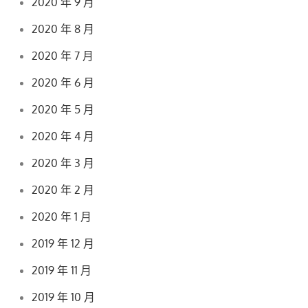
2020 年 9 月
2020 年 8 月
2020 年 7 月
2020 年 6 月
2020 年 5 月
2020 年 4 月
2020 年 3 月
2020 年 2 月
2020 年 1 月
2019 年 12 月
2019 年 11 月
2019 年 10 月