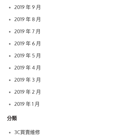
2019 年 9 月
2019 年 8 月
2019 年 7 月
2019 年 6 月
2019 年 5 月
2019 年 4 月
2019 年 3 月
2019 年 2 月
2019 年 1 月
分類
3C買賣維修