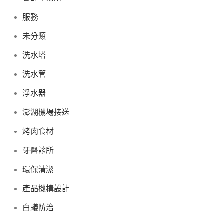
服務
未分類
洗水塔
洗水管
淨水器
澎湖機場接送
烤肉食材
牙醫診所
環保清潔
產品機構設計
白蟻防治