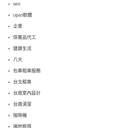
seo
upas軟體
企業
保養品代工
健康生活
八大
包車租車服務
台北租車
台南室內設計
台南清潔
咖啡機
場地租借