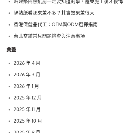
貼建築隔熱紙前一定要知道的事，避免施工後才後悔
隔熱紙看起來差不多？其實效果差很大
香港保健品代工：OEM與ODM選擇指南
台北當舖常見問題排查與注意事項
彙整
2026 年 4 月
2026 年 3 月
2026 年 1 月
2025 年 12 月
2025 年 11 月
2025 年 10 月
2025 年 9 月