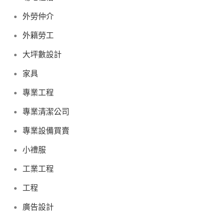
外勞仲介
外籍勞工
大坪數設計
家具
專業工程
專業清潔公司
專業設備買賣
小禮服
工業工程
工程
廣告設計