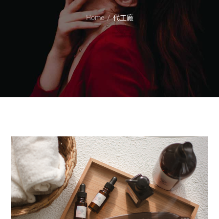
Home
代工廠