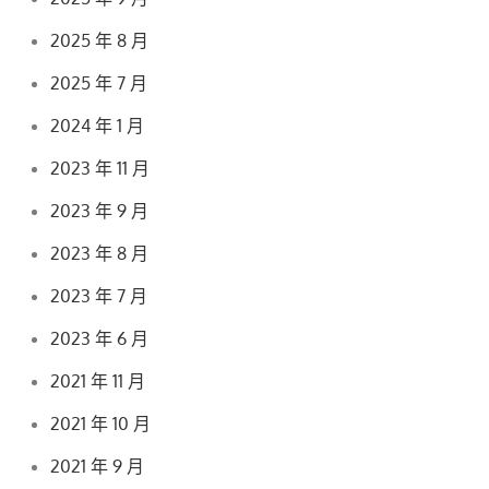
2025 年 8 月
2025 年 7 月
2024 年 1 月
2023 年 11 月
2023 年 9 月
2023 年 8 月
2023 年 7 月
2023 年 6 月
2021 年 11 月
2021 年 10 月
2021 年 9 月