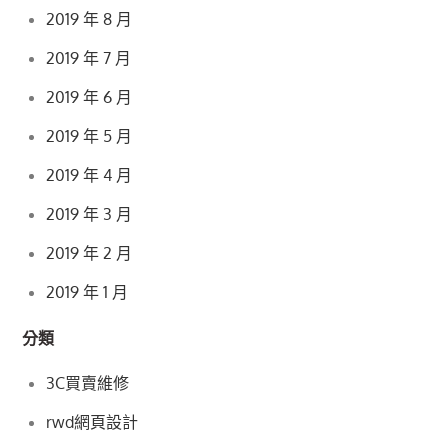
2019 年 8 月
2019 年 7 月
2019 年 6 月
2019 年 5 月
2019 年 4 月
2019 年 3 月
2019 年 2 月
2019 年 1 月
分類
3C買賣維修
rwd網頁設計