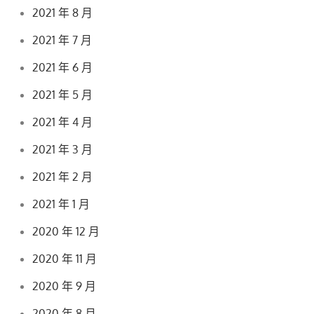
2021 年 8 月
2021 年 7 月
2021 年 6 月
2021 年 5 月
2021 年 4 月
2021 年 3 月
2021 年 2 月
2021 年 1 月
2020 年 12 月
2020 年 11 月
2020 年 9 月
2020 年 8 月