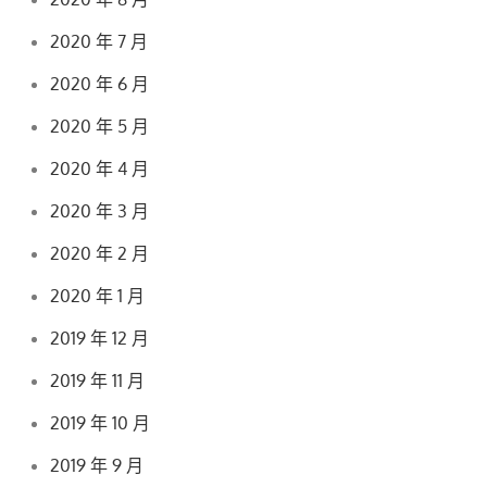
2020 年 7 月
2020 年 6 月
2020 年 5 月
2020 年 4 月
2020 年 3 月
2020 年 2 月
2020 年 1 月
2019 年 12 月
2019 年 11 月
2019 年 10 月
2019 年 9 月