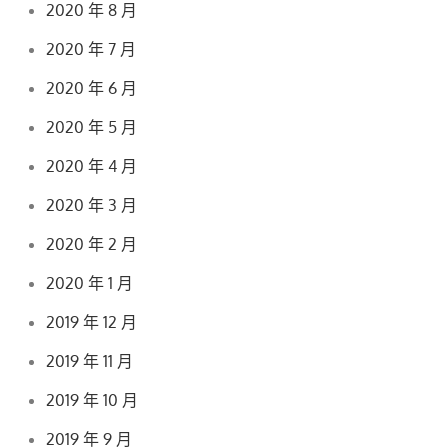
2020 年 8 月
2020 年 7 月
2020 年 6 月
2020 年 5 月
2020 年 4 月
2020 年 3 月
2020 年 2 月
2020 年 1 月
2019 年 12 月
2019 年 11 月
2019 年 10 月
2019 年 9 月