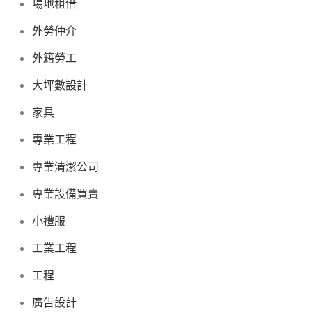
場地租借
外勞仲介
外籍勞工
大坪數設計
家具
專業工程
專業清潔公司
專業設備買賣
小禮服
工業工程
工程
廣告設計