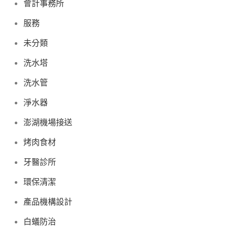
會計事務所
服務
未分類
洗水塔
洗水管
淨水器
澎湖機場接送
烤肉食材
牙醫診所
環保清潔
產品機構設計
白蟻防治