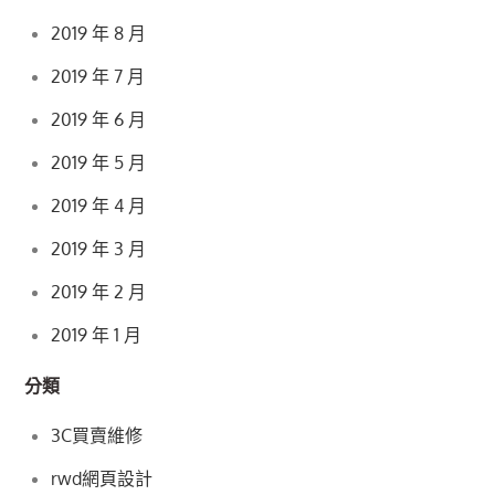
2019 年 8 月
2019 年 7 月
2019 年 6 月
2019 年 5 月
2019 年 4 月
2019 年 3 月
2019 年 2 月
2019 年 1 月
分類
3C買賣維修
rwd網頁設計