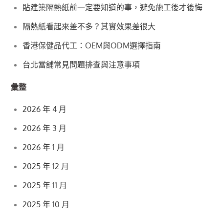
貼建築隔熱紙前一定要知道的事，避免施工後才後悔
隔熱紙看起來差不多？其實效果差很大
香港保健品代工：OEM與ODM選擇指南
台北當舖常見問題排查與注意事項
彙整
2026 年 4 月
2026 年 3 月
2026 年 1 月
2025 年 12 月
2025 年 11 月
2025 年 10 月