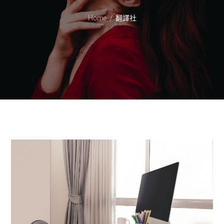
Home
翻譯社