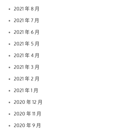
2021 年 8 月
2021 年 7 月
2021 年 6 月
2021 年 5 月
2021 年 4 月
2021 年 3 月
2021 年 2 月
2021 年 1 月
2020 年 12 月
2020 年 11 月
2020 年 9 月