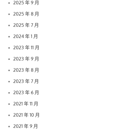
2025 年 9 月
2025 年 8 月
2025 年 7 月
2024 年 1 月
2023 年 11 月
2023 年 9 月
2023 年 8 月
2023 年 7 月
2023 年 6 月
2021 年 11 月
2021 年 10 月
2021 年 9 月