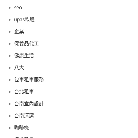
seo
upas軟體
企業
保養品代工
健康生活
八大
包車租車服務
台北租車
台南室內設計
台南清潔
咖啡機