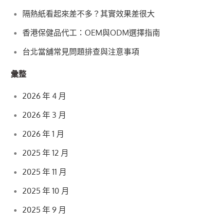
隔熱紙看起來差不多？其實效果差很大
香港保健品代工：OEM與ODM選擇指南
台北當舖常見問題排查與注意事項
彙整
2026 年 4 月
2026 年 3 月
2026 年 1 月
2025 年 12 月
2025 年 11 月
2025 年 10 月
2025 年 9 月