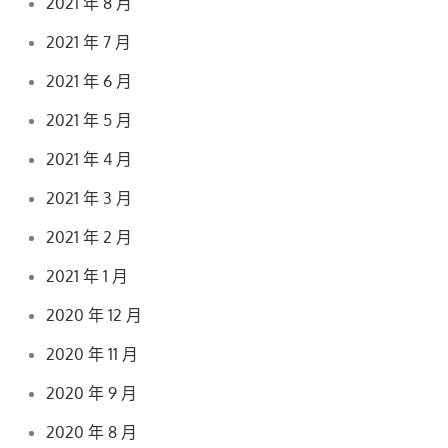
2021 年 8 月
2021 年 7 月
2021 年 6 月
2021 年 5 月
2021 年 4 月
2021 年 3 月
2021 年 2 月
2021 年 1 月
2020 年 12 月
2020 年 11 月
2020 年 9 月
2020 年 8 月