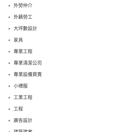
外勞仲介
外籍勞工
大坪數設計
家具
專業工程
專業清潔公司
專業設備買賣
小禮服
工業工程
工程
廣告設計
建築建案