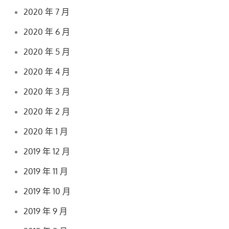
2020 年 7 月
2020 年 6 月
2020 年 5 月
2020 年 4 月
2020 年 3 月
2020 年 2 月
2020 年 1 月
2019 年 12 月
2019 年 11 月
2019 年 10 月
2019 年 9 月