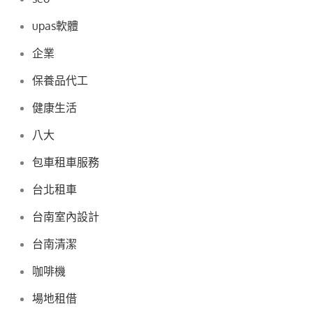
upas軟體
企業
保養品代工
健康生活
八大
包車租車服務
台北租車
台南室內設計
台南清潔
咖啡機
場地租借