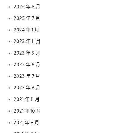
2025 年 8 月
2025 年 7 月
2024 年 1 月
2023 年 11 月
2023 年 9 月
2023 年 8 月
2023 年 7 月
2023 年 6 月
2021 年 11 月
2021 年 10 月
2021 年 9 月