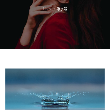
Home
淨水器