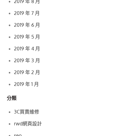
2019 年 8 月
2019 年 7 月
2019 年 6 月
2019 年 5 月
2019 年 4 月
2019 年 3 月
2019 年 2 月
2019 年 1 月
分類
3C買賣維修
rwd網頁設計
seo