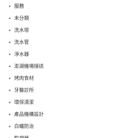
服務
未分類
洗水塔
洗水管
淨水器
澎湖機場接送
烤肉食材
牙醫診所
環保清潔
產品機構設計
白蟻防治