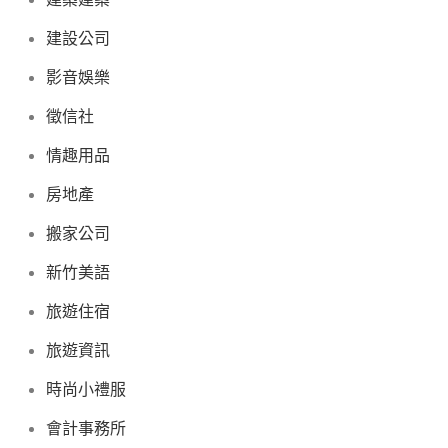
建設公司
影音娛樂
徵信社
情趣用品
房地產
搬家公司
新竹美語
旅遊住宿
旅遊資訊
時尚小禮服
會計事務所