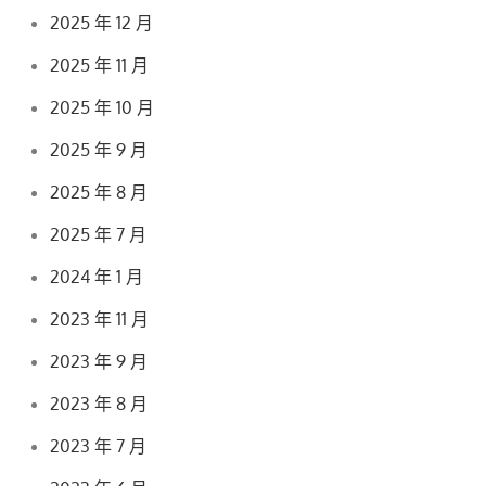
2025 年 12 月
2025 年 11 月
2025 年 10 月
2025 年 9 月
2025 年 8 月
2025 年 7 月
2024 年 1 月
2023 年 11 月
2023 年 9 月
2023 年 8 月
2023 年 7 月