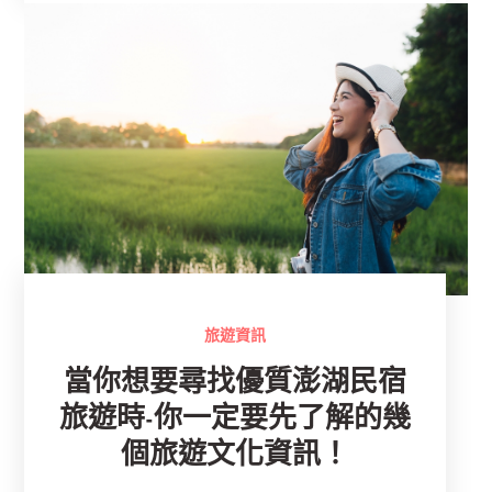
旅遊資訊
當你想要尋找優質澎湖民宿
旅遊時-你一定要先了解的幾
個旅遊文化資訊！