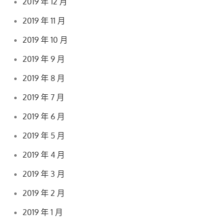
2019 年 12 月
2019 年 11 月
2019 年 10 月
2019 年 9 月
2019 年 8 月
2019 年 7 月
2019 年 6 月
2019 年 5 月
2019 年 4 月
2019 年 3 月
2019 年 2 月
2019 年 1 月