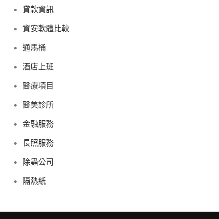
貸款資訊
資安軟體比較
通馬桶
酒店上班
醫療項目
醫美診所
金融服務
長照服務
除蟲公司
隔熱紙