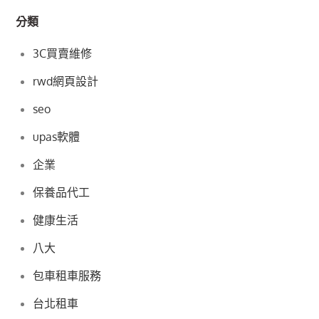
分類
3C買賣維修
rwd網頁設計
seo
upas軟體
企業
保養品代工
健康生活
八大
包車租車服務
台北租車