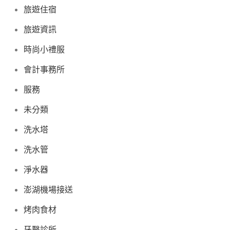
旅遊住宿
旅遊資訊
時尚小禮服
會計事務所
服務
未分類
洗水塔
洗水管
淨水器
澎湖機場接送
烤肉食材
牙醫診所