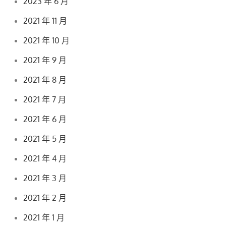
2023 年 6 月
2021 年 11 月
2021 年 10 月
2021 年 9 月
2021 年 8 月
2021 年 7 月
2021 年 6 月
2021 年 5 月
2021 年 4 月
2021 年 3 月
2021 年 2 月
2021 年 1 月