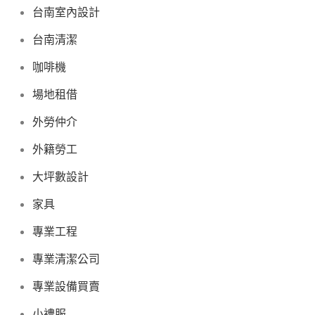
台南室內設計
台南清潔
咖啡機
場地租借
外勞仲介
外籍勞工
大坪數設計
家具
專業工程
專業清潔公司
專業設備買賣
小禮服