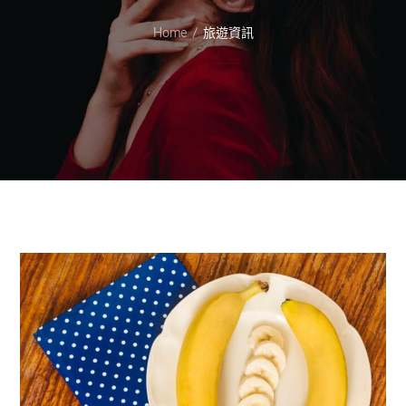
Home
旅遊資訊