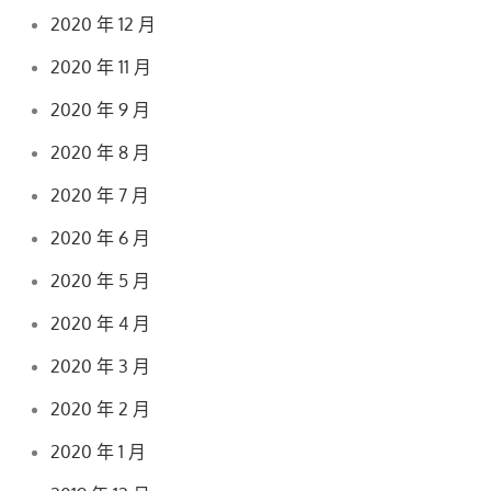
2020 年 12 月
2020 年 11 月
2020 年 9 月
2020 年 8 月
2020 年 7 月
2020 年 6 月
2020 年 5 月
2020 年 4 月
2020 年 3 月
2020 年 2 月
2020 年 1 月