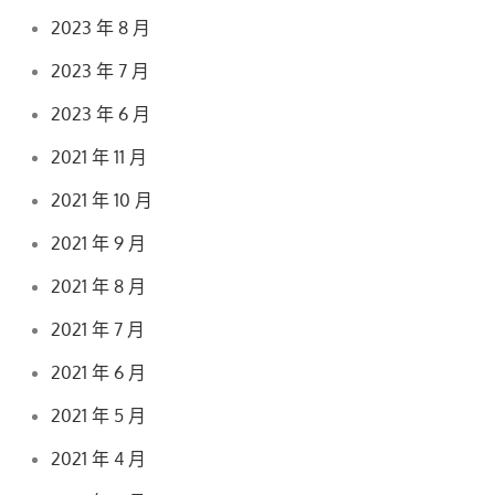
2023 年 8 月
2023 年 7 月
2023 年 6 月
2021 年 11 月
2021 年 10 月
2021 年 9 月
2021 年 8 月
2021 年 7 月
2021 年 6 月
2021 年 5 月
2021 年 4 月