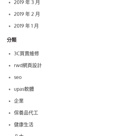
2019 年 3 月
2019 年 2 月
2019 年 1 月
分類
3C買賣維修
rwd網頁設計
seo
upas軟體
企業
保養品代工
健康生活