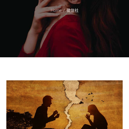
Home
徵信社