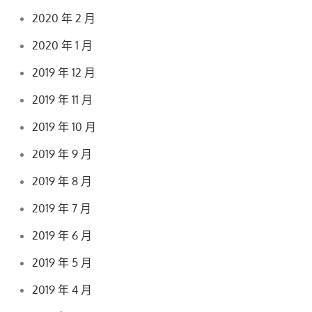
2020 年 2 月
2020 年 1 月
2019 年 12 月
2019 年 11 月
2019 年 10 月
2019 年 9 月
2019 年 8 月
2019 年 7 月
2019 年 6 月
2019 年 5 月
2019 年 4 月