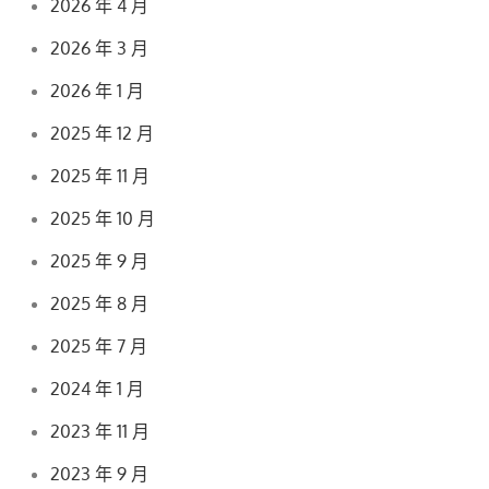
2026 年 4 月
2026 年 3 月
2026 年 1 月
2025 年 12 月
2025 年 11 月
2025 年 10 月
2025 年 9 月
2025 年 8 月
2025 年 7 月
2024 年 1 月
2023 年 11 月
2023 年 9 月