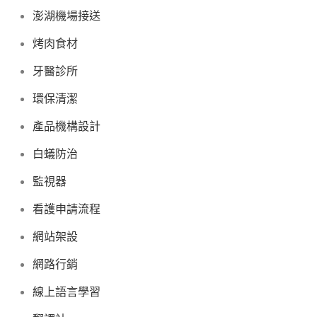
澎湖機場接送
烤肉食材
牙醫診所
環保清潔
產品機構設計
白蟻防治
監視器
看護申請流程
網站架設
網路行銷
線上語言學習