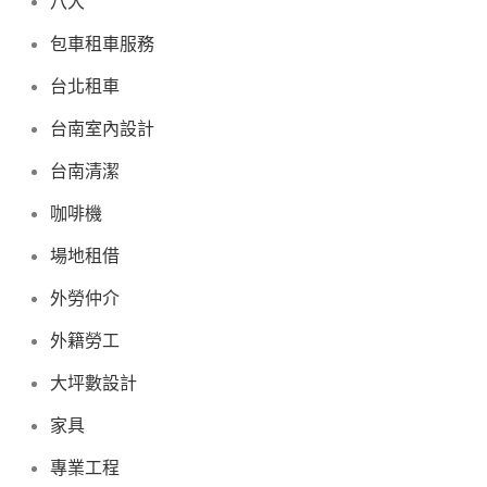
八大
包車租車服務
台北租車
台南室內設計
台南清潔
咖啡機
場地租借
外勞仲介
外籍勞工
大坪數設計
家具
專業工程