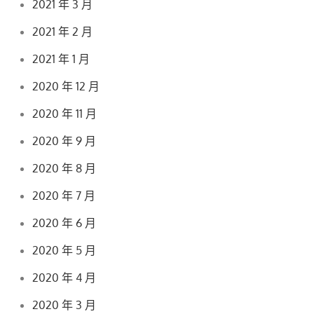
2021 年 3 月
2021 年 2 月
2021 年 1 月
2020 年 12 月
2020 年 11 月
2020 年 9 月
2020 年 8 月
2020 年 7 月
2020 年 6 月
2020 年 5 月
2020 年 4 月
2020 年 3 月