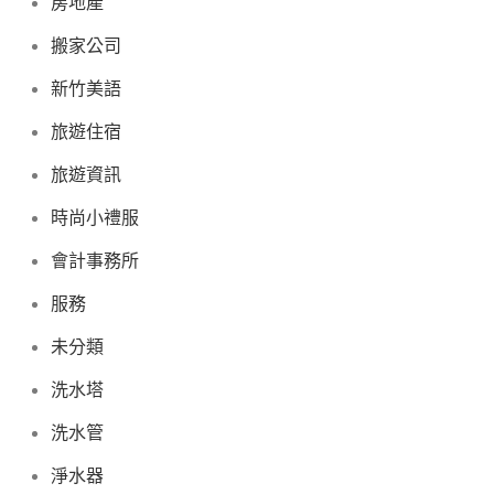
房地產
搬家公司
新竹美語
旅遊住宿
旅遊資訊
時尚小禮服
會計事務所
服務
未分類
洗水塔
洗水管
淨水器