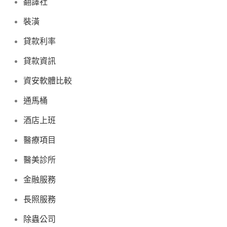
翻譯社
裝潢
貸款利率
貸款資訊
資安軟體比較
通馬桶
酒店上班
醫療項目
醫美診所
金融服務
長照服務
除蟲公司