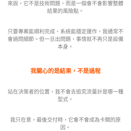
來說，它不是技術問題，而是一個會不會影響整體
結果的風險點。
只要專案能順利完成、系統能穩定運作，我通常不
會過問細節。但一旦出問題，事情就不再只是設備
本身。
我關心的是結果，不是過程
站在決策者的位置，我不會去追究流量計是哪一種
型式。
我只在意，最後交付時，它會不會成為卡關的原
因。