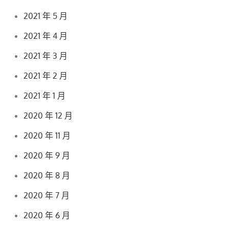
2021 年 5 月
2021 年 4 月
2021 年 3 月
2021 年 2 月
2021 年 1 月
2020 年 12 月
2020 年 11 月
2020 年 9 月
2020 年 8 月
2020 年 7 月
2020 年 6 月