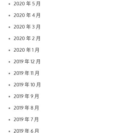
2020 年 5 月
2020 年 4 月
2020 年 3 月
2020 年 2 月
2020 年 1 月
2019 年 12 月
2019 年 11 月
2019 年 10 月
2019 年 9 月
2019 年 8 月
2019 年 7 月
2019 年 6 月