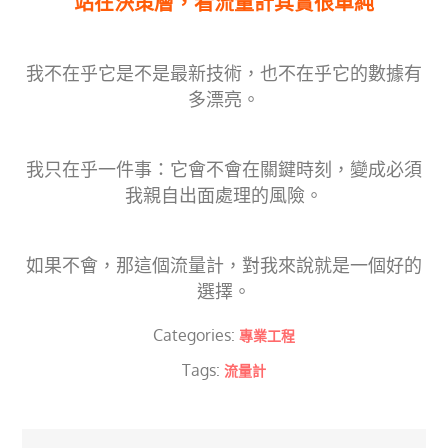
站在決策層，看流量計其實很單純
我不在乎它是不是最新技術，也不在乎它的數據有
多漂亮。
我只在乎一件事：它會不會在關鍵時刻，變成必須
我親自出面處理的風險。
如果不會，那這個流量計，對我來說就是一個好的
選擇。
Categories:
專業工程
Tags:
流量計