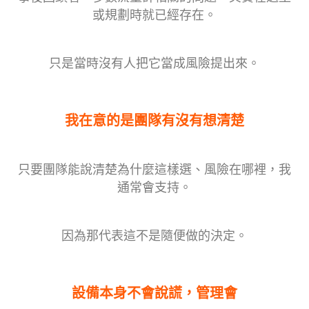
或規劃時就已經存在。
只是當時沒有人把它當成風險提出來。
我在意的是團隊有沒有想清楚
只要團隊能說清楚為什麼這樣選、風險在哪裡，我
通常會支持。
因為那代表這不是隨便做的決定。
設備本身不會說謊，管理會