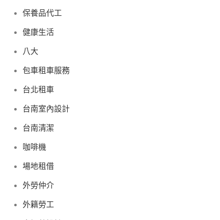
保養品代工
健康生活
八大
包車租車服務
台北租車
台南室內設計
台南清潔
咖啡機
場地租借
外勞仲介
外籍勞工