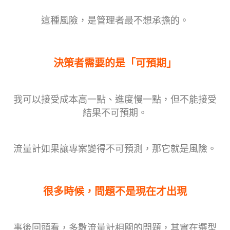
這種風險，是管理者最不想承擔的。
決策者需要的是「可預期」
我可以接受成本高一點、進度慢一點，但不能接受
結果不可預期。
流量計如果讓專案變得不可預測，那它就是風險。
很多時候，問題不是現在才出現
事後回頭看，多數流量計相關的問題，其實在選型