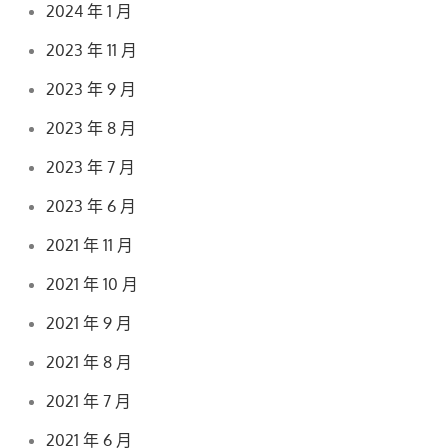
2024 年 1 月
2023 年 11 月
2023 年 9 月
2023 年 8 月
2023 年 7 月
2023 年 6 月
2021 年 11 月
2021 年 10 月
2021 年 9 月
2021 年 8 月
2021 年 7 月
2021 年 6 月