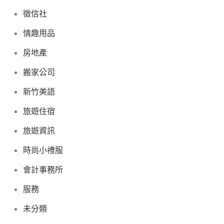
徵信社
情趣用品
房地產
搬家公司
新竹美語
旅遊住宿
旅遊資訊
時尚小禮服
會計事務所
服務
未分類