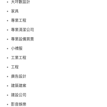
大坪數設計
家具
專業工程
專業清潔公司
專業設備買賣
小禮服
工業工程
工程
廣告設計
建築建案
建設公司
影音娛樂