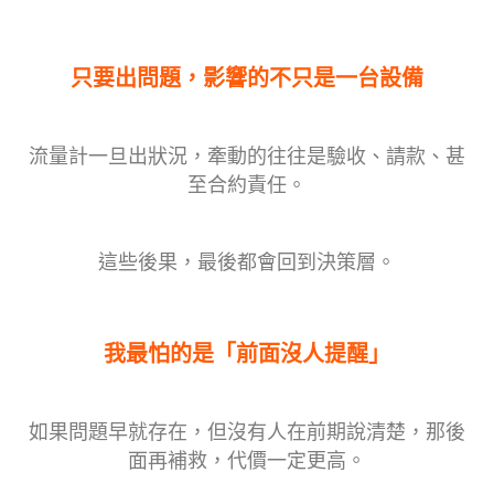
只要出問題，影響的不只是一台設備
流量計一旦出狀況，牽動的往往是驗收、請款、甚
至合約責任。
這些後果，最後都會回到決策層。
我最怕的是「前面沒人提醒」
如果問題早就存在，但沒有人在前期說清楚，那後
面再補救，代價一定更高。