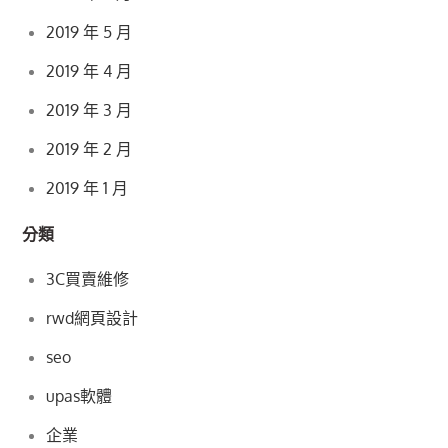
2019 年 5 月
2019 年 4 月
2019 年 3 月
2019 年 2 月
2019 年 1 月
分類
3C買賣維修
rwd網頁設計
seo
upas軟體
企業