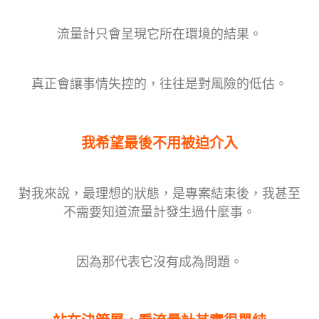
流量計只會呈現它所在環境的結果。
真正會讓事情失控的，往往是對風險的低估。
我希望最後不用被迫介入
對我來說，最理想的狀態，是專案結束後，我甚至
不需要知道流量計發生過什麼事。
因為那代表它沒有成為問題。