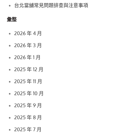
台北當舖常見問題排查與注意事項
彙整
2026 年 4 月
2026 年 3 月
2026 年 1 月
2025 年 12 月
2025 年 11 月
2025 年 10 月
2025 年 9 月
2025 年 8 月
2025 年 7 月