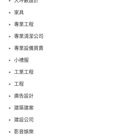
大坪數設計
家具
專業工程
專業清潔公司
專業設備買賣
小禮服
工業工程
工程
廣告設計
建築建案
建設公司
影音娛樂