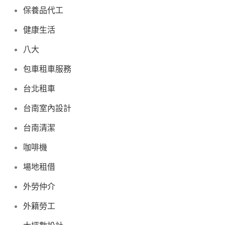
保養品代工
健康生活
八大
包車租車服務
台北租車
台南室內設計
台南清潔
咖啡機
場地租借
外勞仲介
外籍勞工