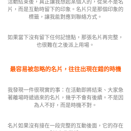
活動結束後，真正讓我想起某個人的，從來不是名
片，而是互動時留下的印象。名片只是那個印象的
標籤，讓我能對應到聯絡方式。
如果當下沒有留下任何記憶點，那張名片再完整，
也很難在之後派上用場。
最容易被忽略的名片，往往出現在錯的時機
我發現一件很現實的事：在活動即將結束、大家急
著離場時遞過來的名片，幾乎不會有後續。不是因
為人不好，而是時機不對。
名片如果沒有接在一段完整的互動後面，它的存在