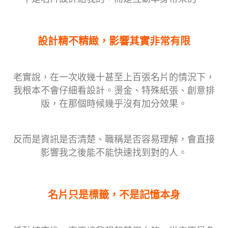
設計精不精緻，影響其實非常有限
老實說，在一次收幾十甚至上百張名片的情況下，
我根本不會仔細看設計。燙金、特殊紙張、創意排
版，在那個時候幾乎沒有加分效果。
反而是資訊是否清楚、職稱是否容易理解，會直接
影響我之後能不能快速找到對的人。
名片只是標籤，不是記憶本身