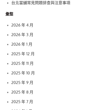
台北當舖常見問題排查與注意事項
彙整
2026 年 4 月
2026 年 3 月
2026 年 1 月
2025 年 12 月
2025 年 11 月
2025 年 10 月
2025 年 9 月
2025 年 8 月
2025 年 7 月