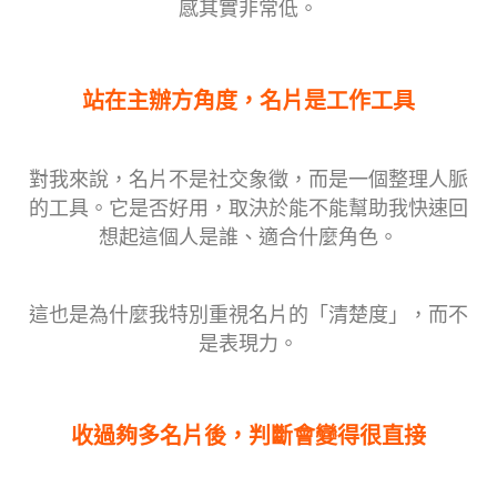
感其實非常低。
站在主辦方角度，名片是工作工具
對我來說，名片不是社交象徵，而是一個整理人脈
的工具。它是否好用，取決於能不能幫助我快速回
想起這個人是誰、適合什麼角色。
這也是為什麼我特別重視名片的「清楚度」，而不
是表現力。
收過夠多名片後，判斷會變得很直接