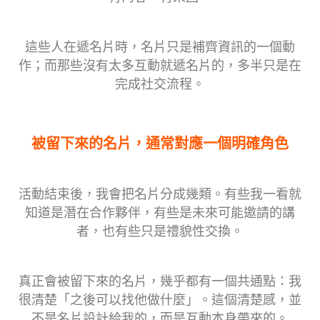
這些人在遞名片時，名片只是補齊資訊的一個動
作；而那些沒有太多互動就遞名片的，多半只是在
完成社交流程。
被留下來的名片，通常對應一個明確角色
活動結束後，我會把名片分成幾類。有些我一看就
知道是潛在合作夥伴，有些是未來可能邀請的講
者，也有些只是禮貌性交換。
真正會被留下來的名片，幾乎都有一個共通點：我
很清楚「之後可以找他做什麼」。這個清楚感，並
不是名片設計給我的，而是互動本身帶來的。