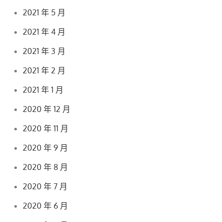
2021 年 5 月
2021 年 4 月
2021 年 3 月
2021 年 2 月
2021 年 1 月
2020 年 12 月
2020 年 11 月
2020 年 9 月
2020 年 8 月
2020 年 7 月
2020 年 6 月