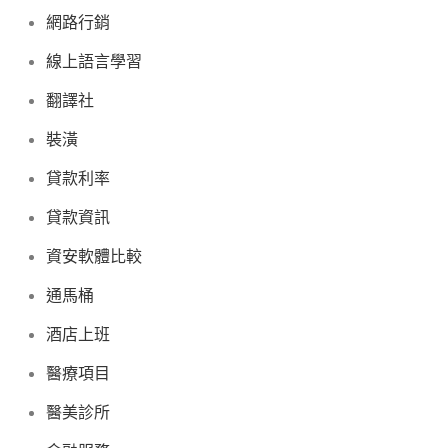
網路行銷
線上語言學習
翻譯社
裝潢
貸款利率
貸款資訊
資安軟體比較
通馬桶
酒店上班
醫療項目
醫美診所