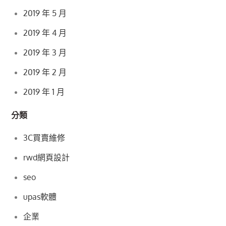
2019 年 5 月
2019 年 4 月
2019 年 3 月
2019 年 2 月
2019 年 1 月
分類
3C買賣維修
rwd網頁設計
seo
upas軟體
企業