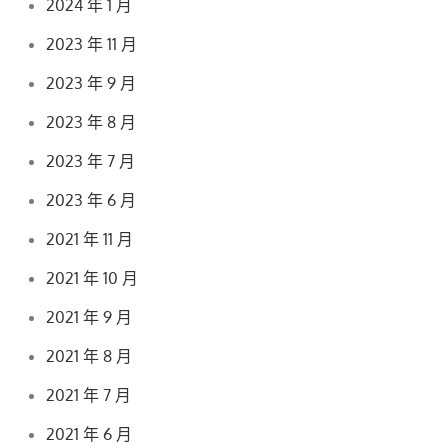
2024 年 1 月
2023 年 11 月
2023 年 9 月
2023 年 8 月
2023 年 7 月
2023 年 6 月
2021 年 11 月
2021 年 10 月
2021 年 9 月
2021 年 8 月
2021 年 7 月
2021 年 6 月