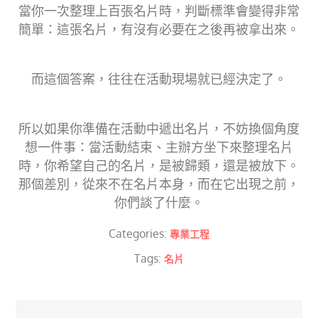
當你一次整理上百張名片時，判斷標準會變得非常
簡單：這張名片，有沒有必要在之後再被拿出來。
而這個答案，往往在活動現場就已經決定了。
所以如果你準備在活動中遞出名片，不妨換個角度
想一件事：當活動結束、主辦方坐下來整理名片
時，你希望自己的名片，是被歸類，還是被放下。
那個差別，從來不在名片本身，而在它出現之前，
你們談了什麼。
Categories:
專業工程
Tags:
名片