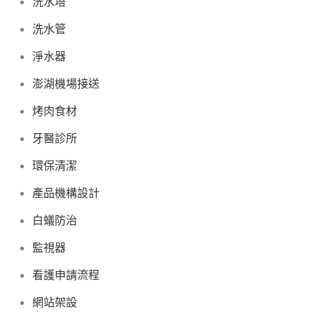
洗水塔
洗水管
淨水器
澎湖機場接送
烤肉食材
牙醫診所
環保清潔
產品機構設計
白蟻防治
監視器
看護申請流程
網站架設