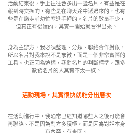
活動結束後，手上往往會多出一疊
名片
。有些是在
報到時交換的，有些是在聊天途中遞過來的，也有
些是在臨走前匆忙塞進手裡的。名片的數量不少，
但真正有後續的，其實一開始就看得出來。
身為主辦方，我必須整理、分類、聯絡合作對象，
所以名片對我來說不是象徵，而是一個非常實際的
工具。也正因為這樣，我對名片的判斷標準，跟多
數發名片的人其實不太一樣。
活動現場，其實很快就能分出層次
在活動進行中，我通常已經知道哪些人之後可能會
再聯絡。不是因為對方多積極，而是因為對話本身
有內容、有來回。