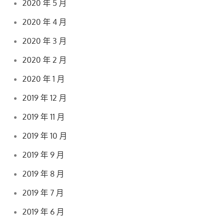
2020 年 5 月
2020 年 4 月
2020 年 3 月
2020 年 2 月
2020 年 1 月
2019 年 12 月
2019 年 11 月
2019 年 10 月
2019 年 9 月
2019 年 8 月
2019 年 7 月
2019 年 6 月