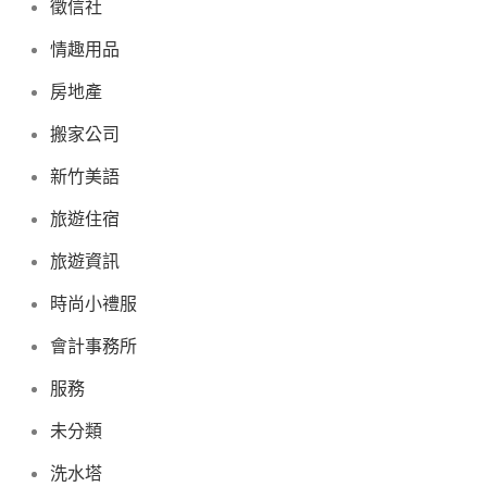
徵信社
情趣用品
房地產
搬家公司
新竹美語
旅遊住宿
旅遊資訊
時尚小禮服
會計事務所
服務
未分類
洗水塔