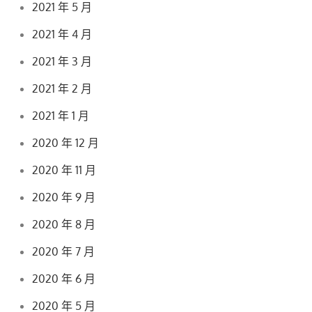
2021 年 5 月
2021 年 4 月
2021 年 3 月
2021 年 2 月
2021 年 1 月
2020 年 12 月
2020 年 11 月
2020 年 9 月
2020 年 8 月
2020 年 7 月
2020 年 6 月
2020 年 5 月