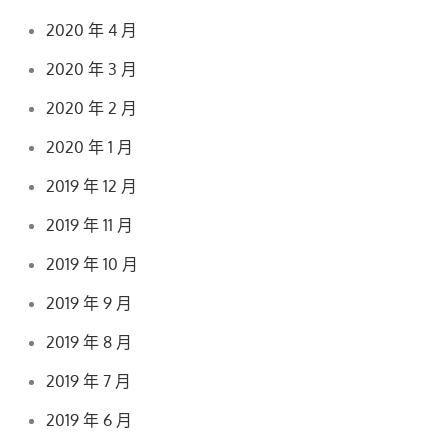
2020 年 4 月
2020 年 3 月
2020 年 2 月
2020 年 1 月
2019 年 12 月
2019 年 11 月
2019 年 10 月
2019 年 9 月
2019 年 8 月
2019 年 7 月
2019 年 6 月