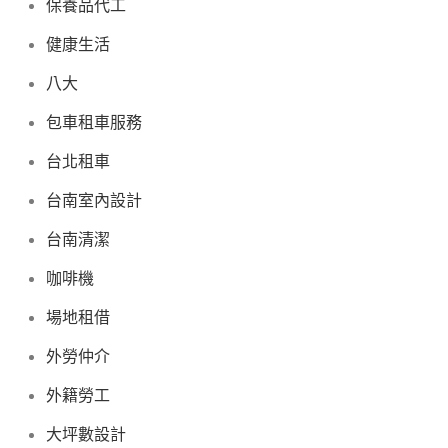
保養品代工
健康生活
八大
包車租車服務
台北租車
台南室內設計
台南清潔
咖啡機
場地租借
外勞仲介
外籍勞工
大坪數設計