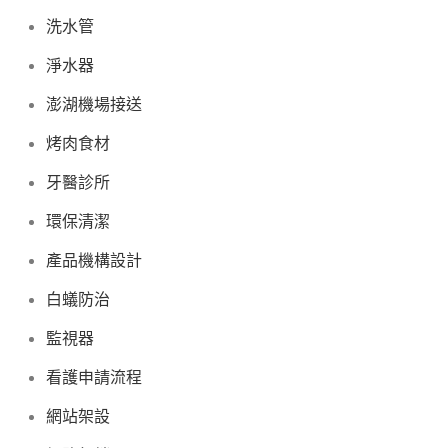
洗水管
淨水器
澎湖機場接送
烤肉食材
牙醫診所
環保清潔
產品機構設計
白蟻防治
監視器
看護申請流程
網站架設