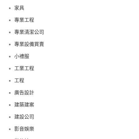
家具
專業工程
專業清潔公司
專業設備買賣
小禮服
工業工程
工程
廣告設計
建築建案
建設公司
影音娛樂