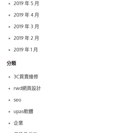
2019 年 5 月
2019 年 4 月
2019 年 3 月
2019 年 2 月
2019 年 1 月
分類
3C買賣維修
rwd網頁設計
seo
upas軟體
企業