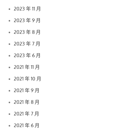
2023 年 11 月
2023 年 9 月
2023 年 8 月
2023 年 7 月
2023 年 6 月
2021 年 11 月
2021 年 10 月
2021 年 9 月
2021 年 8 月
2021 年 7 月
2021 年 6 月