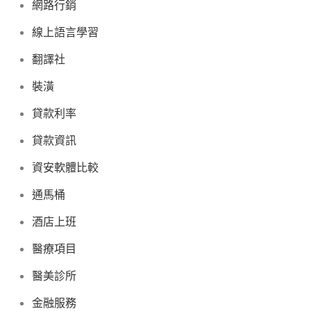
網路行銷
線上語言學習
翻譯社
裝潢
貸款利率
貸款資訊
資安軟體比較
通馬桶
酒店上班
醫療項目
醫美診所
金融服務