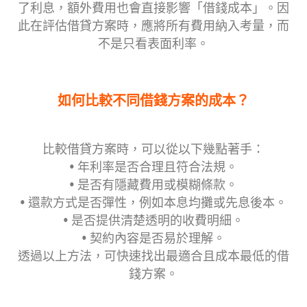
了利息，額外費用也會直接影響「借錢成本」。因
此在評估借貸方案時，應將所有費用納入考量，而
不是只看表面利率。
如何比較不同借錢方案的成本？
比較借貸方案時，可以從以下幾點著手：
• 年利率是否合理且符合法規。
• 是否有隱藏費用或模糊條款。
• 還款方式是否彈性，例如本息均攤或先息後本。
• 是否提供清楚透明的收費明細。
• 契約內容是否易於理解。
透過以上方法，可快速找出最適合且成本最低的借
錢方案。