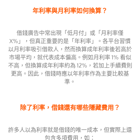
年利率與月利率如何換算？
借錢廣告中常出現「低月付」或「月利率僅
X%」，但真正重要的是「年利率」。各平台習慣
以月利率吸引借款人，然而換算成年利率後若高於
市場平均，就代表成本偏高。例如月利率 1% 看似
不高，但換算成年利率約為 12%，若加上手續費則
更高。因此，借錢時應以年利率作為主要比較基
準。
除了利率，借錢還有哪些隱藏費用？
許多人以為利率就是借錢的唯一成本，但實際上還
包含多項費用，如：