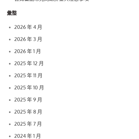
彙整
2026 年 4 月
2026 年 3 月
2026 年 1 月
2025 年 12 月
2025 年 11 月
2025 年 10 月
2025 年 9 月
2025 年 8 月
2025 年 7 月
2024 年 1 月