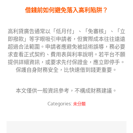
借錢前如何避免落入高利陷阱？
高利貸廣告通常以「低月付」、「免審核」、「立
即撥款」等字眼吸引申請者，但實際成本往往遠遠
超過合法範圍。申請者應避免被話術誤導，務必要
求查看正式契約、費用表與利率說明。若平台不願
提供詳細資訊，或要求先付保證金，應立即停手。
保護自身財務安全，比快速借到錢更重要。
本文僅供一般資訊參考，不構成財務建議。
Categories:
未分類