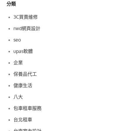
分類
3C買賣維修
rwd網頁設計
seo
upas軟體
企業
保養品代工
健康生活
八大
包車租車服務
台北租車
台南室內設計