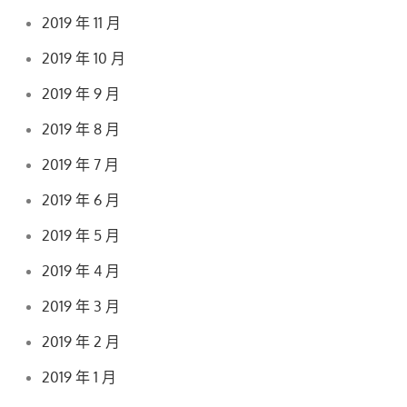
2019 年 11 月
2019 年 10 月
2019 年 9 月
2019 年 8 月
2019 年 7 月
2019 年 6 月
2019 年 5 月
2019 年 4 月
2019 年 3 月
2019 年 2 月
2019 年 1 月