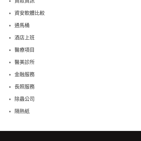
貸款資訊
資安軟體比較
通馬桶
酒店上班
醫療項目
醫美診所
金融服務
長照服務
除蟲公司
隔熱紙