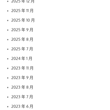
2025 年 12 月
2025 年 11 月
2025 年 10 月
2025 年 9 月
2025 年 8 月
2025 年 7 月
2024 年 1 月
2023 年 11 月
2023 年 9 月
2023 年 8 月
2023 年 7 月
2023 年 6 月