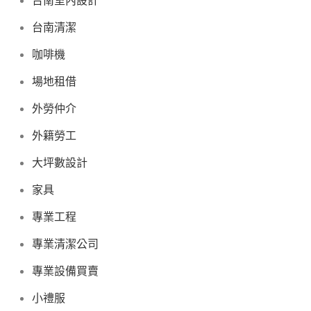
台南清潔
咖啡機
場地租借
外勞仲介
外籍勞工
大坪數設計
家具
專業工程
專業清潔公司
專業設備買賣
小禮服