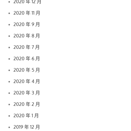
2020 年 12 月
2020 年 11 月
2020 年 9 月
2020 年 8 月
2020 年 7 月
2020 年 6 月
2020 年 5 月
2020 年 4 月
2020 年 3 月
2020 年 2 月
2020 年 1 月
2019 年 12 月