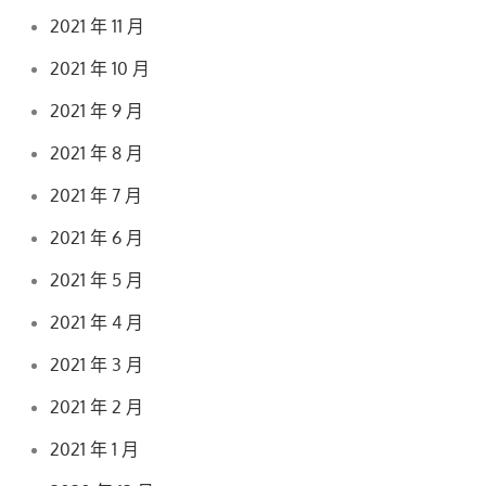
2021 年 11 月
2021 年 10 月
2021 年 9 月
2021 年 8 月
2021 年 7 月
2021 年 6 月
2021 年 5 月
2021 年 4 月
2021 年 3 月
2021 年 2 月
2021 年 1 月