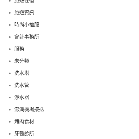
旅遊住宿
旅遊資訊
時尚小禮服
會計事務所
服務
未分類
洗水塔
洗水管
淨水器
澎湖機場接送
烤肉食材
牙醫診所