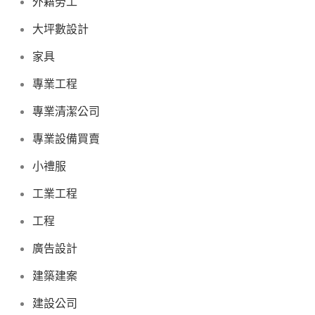
外籍勞工
大坪數設計
家具
專業工程
專業清潔公司
專業設備買賣
小禮服
工業工程
工程
廣告設計
建築建案
建設公司