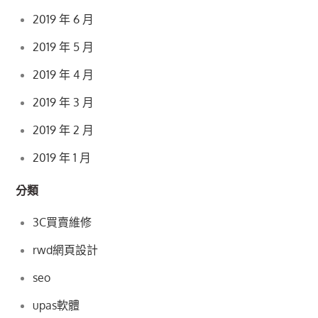
2019 年 6 月
2019 年 5 月
2019 年 4 月
2019 年 3 月
2019 年 2 月
2019 年 1 月
分類
3C買賣維修
rwd網頁設計
seo
upas軟體