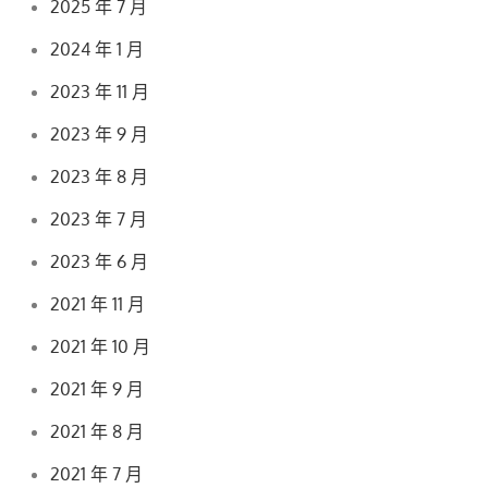
2025 年 7 月
2024 年 1 月
2023 年 11 月
2023 年 9 月
2023 年 8 月
2023 年 7 月
2023 年 6 月
2021 年 11 月
2021 年 10 月
2021 年 9 月
2021 年 8 月
2021 年 7 月