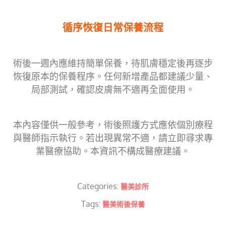
循序恢復日常保養流程
術後一週內應維持簡單保養，待肌膚穩定後再逐步
恢復原本的保養程序。任何新增產品都建議少量、
局部測試，確認皮膚無不適再全面使用。
本內容僅供一般參考，術後照護方式應依個別療程
與醫師指示執行。若出現異常不適，請立即尋求專
業醫療協助。本資訊不構成醫療建議。
Categories:
醫美診所
Tags:
醫美術後保養