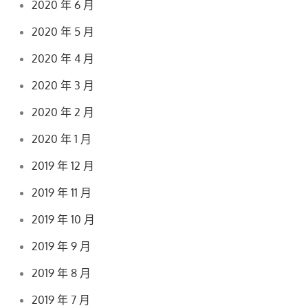
2020 年 6 月
2020 年 5 月
2020 年 4 月
2020 年 3 月
2020 年 2 月
2020 年 1 月
2019 年 12 月
2019 年 11 月
2019 年 10 月
2019 年 9 月
2019 年 8 月
2019 年 7 月