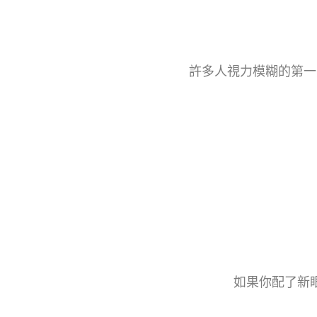
許多人視力模糊的第一
如果你配了新