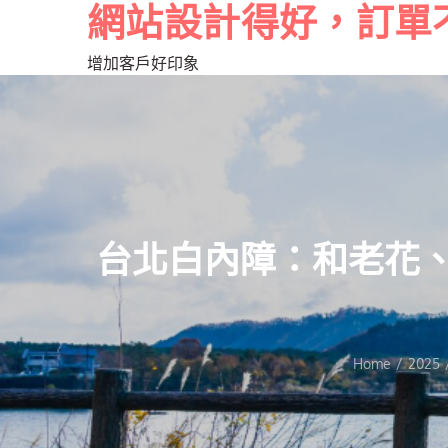
網站設計得好，訂單
增加客戶好印象
台北白內障：和老花
Home
2025