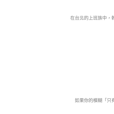
在台北的上班族中，
如果你的模糊「只