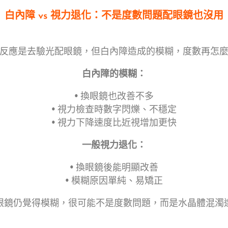
白內障 vs 視力退化：不是度數問題配眼鏡也沒用
反應是去驗光配眼鏡，但白內障造成的模糊，度數再怎
白內障的模糊：
• 換眼鏡也改善不多
• 視力檢查時數字閃爍、不穩定
• 視力下降速度比近視增加更快
一般視力退化：
• 換眼鏡後能明顯改善
• 模糊原因單純、易矯正
眼鏡仍覺得模糊，很可能不是度數問題，而是水晶體混濁