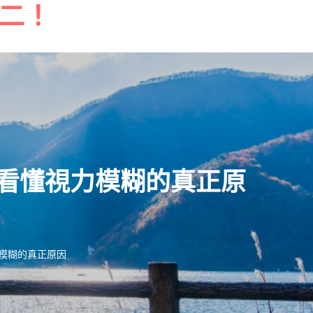
二！
看懂視力模糊的真正原
模糊的真正原因