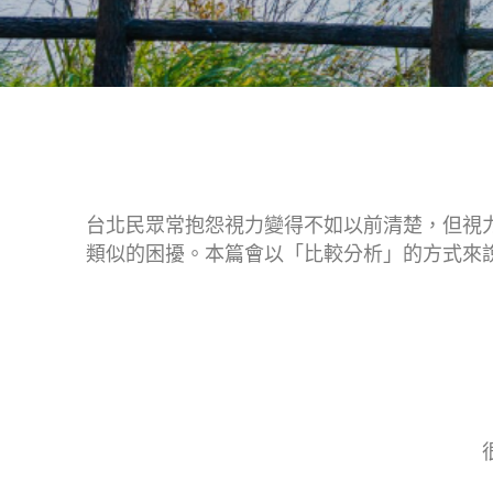
台北民眾常抱怨視力變得不如以前清楚，但視
類似的困擾。本篇會以「比較分析」的方式來