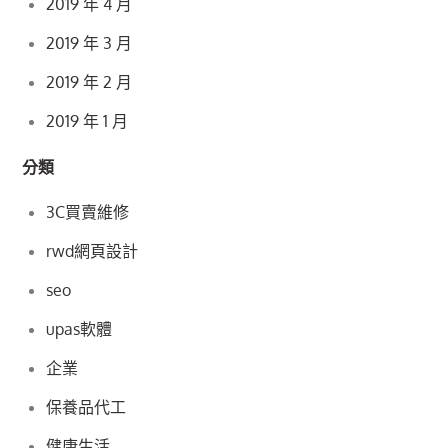
2019 年 4 月
2019 年 3 月
2019 年 2 月
2019 年 1 月
分類
3C買賣維修
rwd網頁設計
seo
upas軟體
企業
保養品代工
健康生活