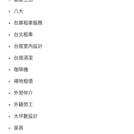
八大
包車租車服務
台北租車
台南室內設計
台南清潔
咖啡機
場地租借
外勞仲介
外籍勞工
大坪數設計
家具