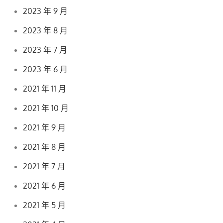
2023 年 9 月
2023 年 8 月
2023 年 7 月
2023 年 6 月
2021 年 11 月
2021 年 10 月
2021 年 9 月
2021 年 8 月
2021 年 7 月
2021 年 6 月
2021 年 5 月