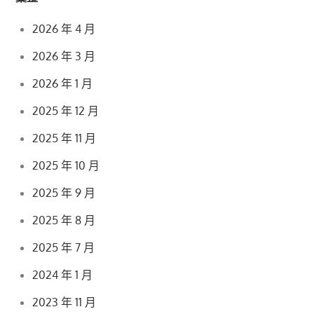
2026 年 4 月
2026 年 3 月
2026 年 1 月
2025 年 12 月
2025 年 11 月
2025 年 10 月
2025 年 9 月
2025 年 8 月
2025 年 7 月
2024 年 1 月
2023 年 11 月