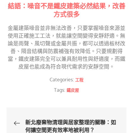
結語：噪音不是鐵皮建築必然結果，改善
方式很多
金屬建築噪音並非無法改善，只要掌握噪音來源並
使用正確施工工法，就能讓空間變得安靜舒適。無
論是雨聲、風切聲或金屬共振，都可以透過板材改
善、隔音結構與防震補強有效降低。只要規劃得
當，鐵皮建築完全可以兼具耐用性與舒適度，而鐵
皮屋也能成為符合現代需求的安靜空間。
Categories:
工程
Tags:
鐵皮屋
文
新北廢棄物清理與居家整理的關聯：如
何讓空間更有效率地被利用？