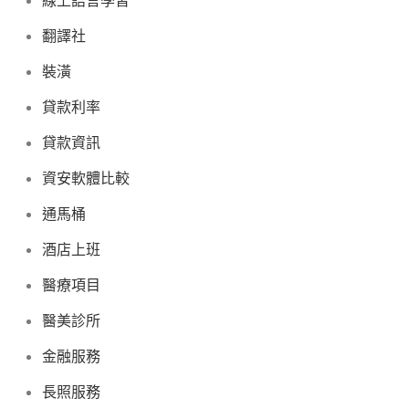
翻譯社
裝潢
貸款利率
貸款資訊
資安軟體比較
通馬桶
酒店上班
醫療項目
醫美診所
金融服務
長照服務