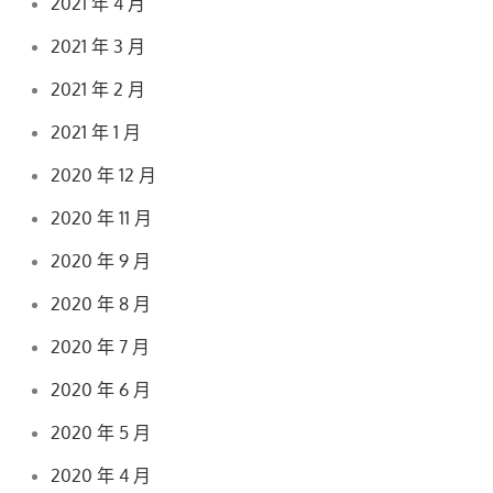
2021 年 4 月
2021 年 3 月
2021 年 2 月
2021 年 1 月
2020 年 12 月
2020 年 11 月
2020 年 9 月
2020 年 8 月
2020 年 7 月
2020 年 6 月
2020 年 5 月
2020 年 4 月