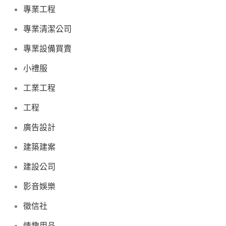
專業工程
專業清潔公司
專業設備買賣
小禮服
工業工程
工程
廣告設計
建築建案
建設公司
影音娛樂
徵信社
情趣用品