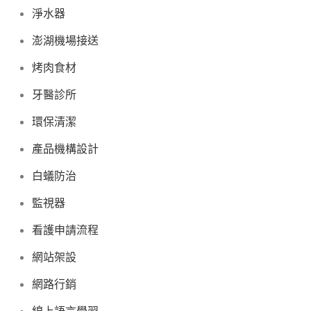
淨水器
澎湖機場接送
烤肉食材
牙醫診所
環保清潔
產品機構設計
白蟻防治
監視器
看護申請流程
網站架設
網路行銷
線上語言學習