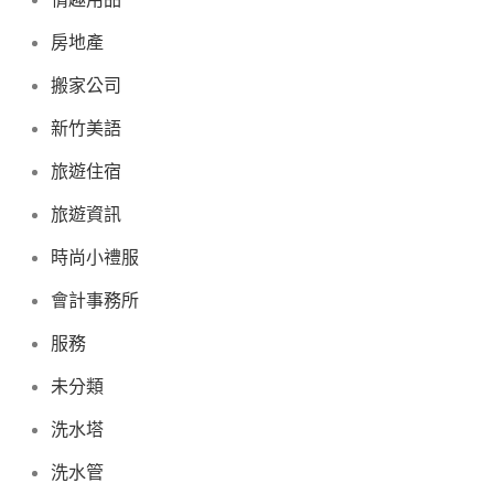
房地產
搬家公司
新竹美語
旅遊住宿
旅遊資訊
時尚小禮服
會計事務所
服務
未分類
洗水塔
洗水管