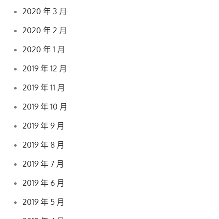
2020 年 3 月
2020 年 2 月
2020 年 1 月
2019 年 12 月
2019 年 11 月
2019 年 10 月
2019 年 9 月
2019 年 8 月
2019 年 7 月
2019 年 6 月
2019 年 5 月