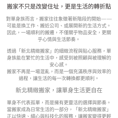
搬家不只是改變住址，更是生活的轉折點
對單身族而言，搬家往往象徵著新階段的開始——
可能是換工作、搬近公司、或展開新的生活方式。
因此，一場順利的搬遷，不僅關乎物品安全，更關
乎心情與生活節奏。
透過「新北精緻搬家」的細緻流程與貼心服務，單
身族能在繁忙的生活中，感受到被照顧與被理解的
安心感。
搬家不再是一場混亂，而是一個充滿秩序與效率的
過程，讓生活的每一次轉換都更順利。
新北精緻搬家，讓單身生活更自在
單身不代表孤單，而是擁有更靈活的選擇與節奏。
當搬家成為日常生活的一部分，「新北精緻搬家」
正以快速、細心與科技化的服務，讓搬家變得更輕