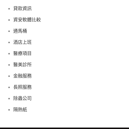
貸款資訊
資安軟體比較
通馬桶
酒店上班
醫療項目
醫美診所
金融服務
長照服務
除蟲公司
隔熱紙