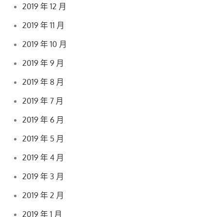
2019 年 12 月
2019 年 11 月
2019 年 10 月
2019 年 9 月
2019 年 8 月
2019 年 7 月
2019 年 6 月
2019 年 5 月
2019 年 4 月
2019 年 3 月
2019 年 2 月
2019 年 1 月