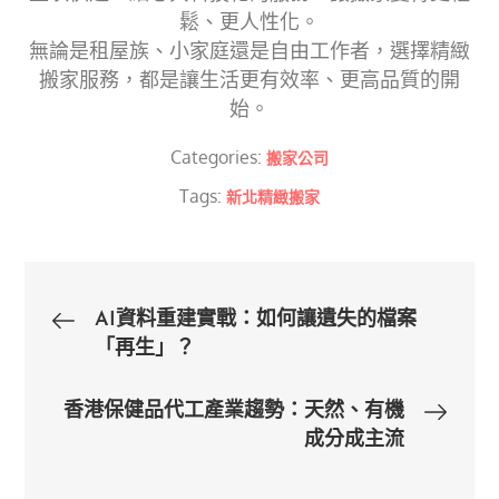
鬆、更人性化。
無論是租屋族、小家庭還是自由工作者，選擇精緻
搬家服務，都是讓生活更有效率、更高品質的開
始。
Categories:
搬家公司
Tags:
新北精緻搬家
文
AI資料重建實戰：如何讓遺失的檔案
「再生」？
章
香港保健品代工產業趨勢：天然、有機
導
成分成主流
覽