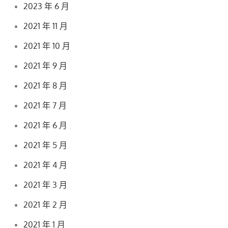
2023 年 6 月
2021 年 11 月
2021 年 10 月
2021 年 9 月
2021 年 8 月
2021 年 7 月
2021 年 6 月
2021 年 5 月
2021 年 4 月
2021 年 3 月
2021 年 2 月
2021 年 1 月