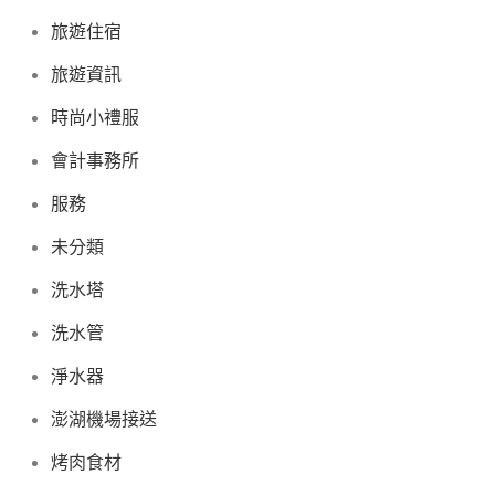
旅遊住宿
旅遊資訊
時尚小禮服
會計事務所
服務
未分類
洗水塔
洗水管
淨水器
澎湖機場接送
烤肉食材