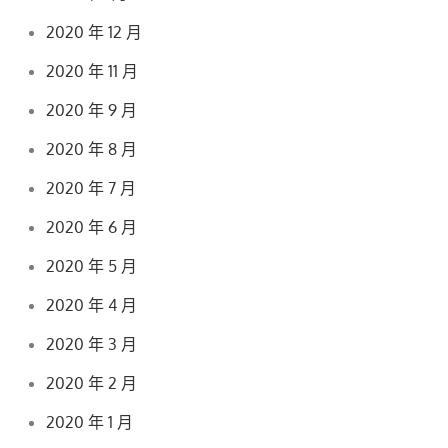
2020 年 12 月
2020 年 11 月
2020 年 9 月
2020 年 8 月
2020 年 7 月
2020 年 6 月
2020 年 5 月
2020 年 4 月
2020 年 3 月
2020 年 2 月
2020 年 1 月