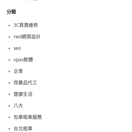
分類
3C買賣維修
rwd網頁設計
seo
upas軟體
企業
保養品代工
健康生活
八大
包車租車服務
台北租車