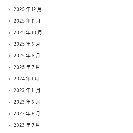
2025 年 12 月
2025 年 11 月
2025 年 10 月
2025 年 9 月
2025 年 8 月
2025 年 7 月
2024 年 1 月
2023 年 11 月
2023 年 9 月
2023 年 8 月
2023 年 7 月