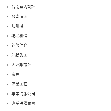
台南室內設計
台南清潔
咖啡機
場地租借
外勞仲介
外籍勞工
大坪數設計
家具
專業工程
專業清潔公司
專業設備買賣