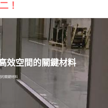
二！
高效空間的關鍵材料
間的關鍵材料