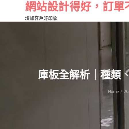
網站設計得好，訂單
增加客戶好印象
庫板全解析｜種類
Home
20