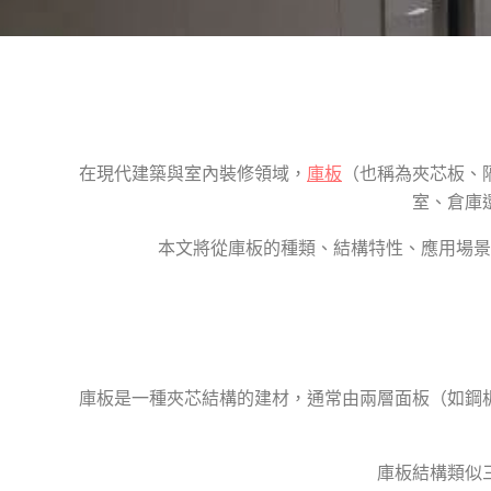
在現代建築與室內裝修領域，
庫板
（也稱為夾芯板、
室、倉庫
本文將從庫板的種類、結構特性、應用場景
庫板是一種夾芯結構的建材，通常由兩層面板（如鋼
庫板結構類似