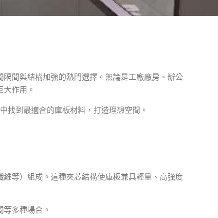
間隔間與結構加強的熱門選擇。無論是工廠廠房、辦公
巨大作用。
中找到最適合的庫板材料，打造理想空間。
纖維等）組成。這種夾芯結構使庫板兼具輕量、高強度
間等多種場合。