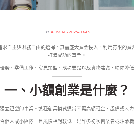
Posted
BY
ADMIN
2025-07-15
on
追求自主與財務自由的選擇。無需龐大資金投入，利用有限的資
打造成功的事業。
優勢、準備工作、常見類型、成功要點以及實務建議，助你降低
一、小額創業是什麼？
獨立經營的事業。這種創業模式通常不需高額租金、設備或人力
合個人或小團隊，且風險相對較低，是許多初次創業者或想兼職