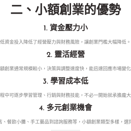
二、小額創業的優勢
1. 資金壓力小
低資金投入降低了經營壓力與財務風險，讓創業門檻大幅降低。
2. 靈活經營
額創業通常規模較小，決策與調整速度快，能迅速回應市場變化
3. 學習成本低
程中可逐步學習管理、行銷與財務技能，不必一開始就承擔龐大
4. 多元創業機會
店、餐飲小攤、手工藝品到諮詢服務等，小額創業類型多樣，選