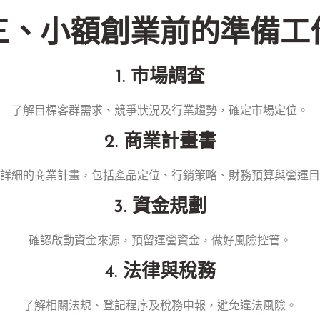
三、小額創業前的準備工
1. 市場調查
了解目標客群需求、競爭狀況及行業趨勢，確定市場定位。
2. 商業計畫書
詳細的商業計畫，包括產品定位、行銷策略、財務預算與營運目
3. 資金規劃
確認啟動資金來源，預留運營資金，做好風險控管。
4. 法律與稅務
了解相關法規、登記程序及稅務申報，避免違法風險。