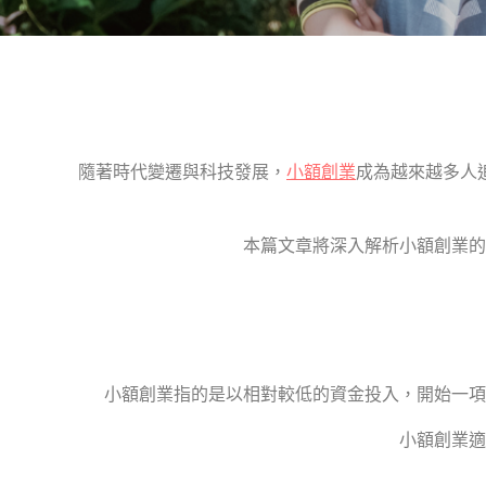
隨著時代變遷與科技發展，
小額創業
成為越來越多人
本篇文章將深入解析小額創業的
小額創業指的是以相對較低的資金投入，開始一項
小額創業適