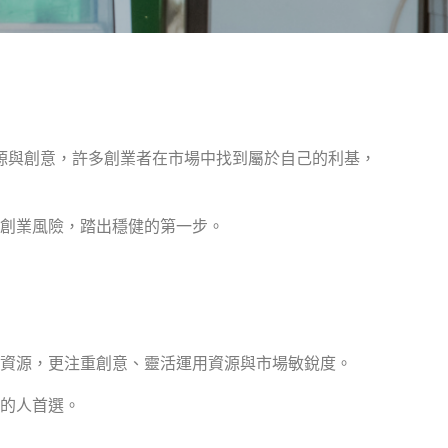
源與創意，許多創業者在市場中找到屬於自己的利基，
創業風險，踏出穩健的第一步。
資源，更注重創意、靈活運用資源與市場敏銳度。
的人首選。