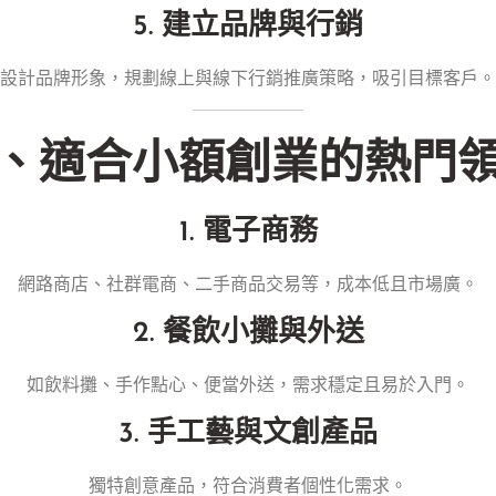
5. 建立品牌與行銷
設計品牌形象，規劃線上與線下行銷推廣策略，吸引目標客戶。
、適合小額創業的熱門
1. 電子商務
網路商店、社群電商、二手商品交易等，成本低且市場廣。
2. 餐飲小攤與外送
如飲料攤、手作點心、便當外送，需求穩定且易於入門。
3. 手工藝與文創產品
獨特創意產品，符合消費者個性化需求。