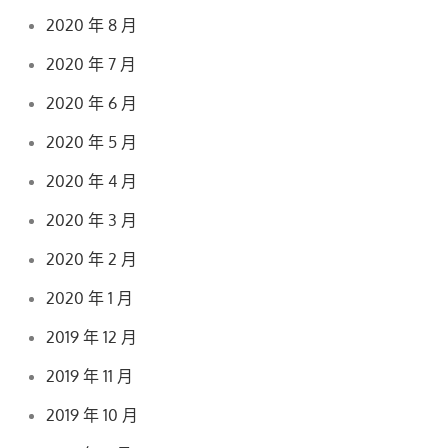
2020 年 8 月
2020 年 7 月
2020 年 6 月
2020 年 5 月
2020 年 4 月
2020 年 3 月
2020 年 2 月
2020 年 1 月
2019 年 12 月
2019 年 11 月
2019 年 10 月