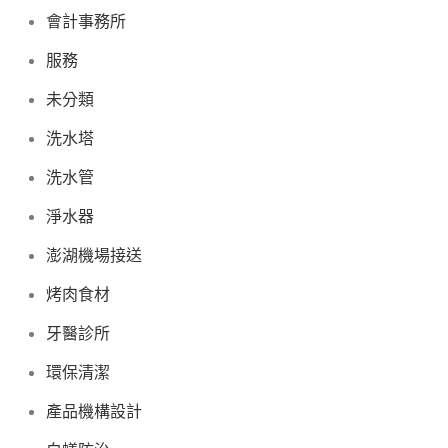
會計事務所
服務
未分類
洗水塔
洗水管
淨水器
澎湖機場接送
烤肉食材
牙醫診所
環保清潔
產品機構設計