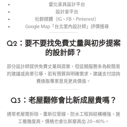
愛比家具設計平台
設計家平台
社群媒體（IG、FB、Pinterest）
Google Map「台北室內設計師」評價搜尋
Q2：要不要找免費丈量與初步提案
的設計師？
部分設計師提供免費丈量與提案，但這類服務多為較簡易
的建議或商業引導，若有預算與明確需求，建議支付諮詢
費換取專業意見更具價值。
Q3：老屋翻修會比新成屋貴嗎？
通常老屋需拆除、重新拉管線、防水工程與結構補強，施
工複雜度高，價格也會比新屋高出 20~40%。