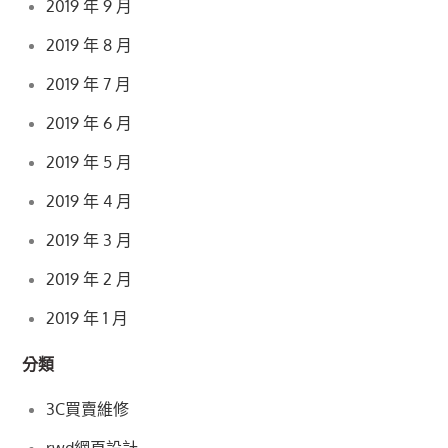
2019 年 9 月
2019 年 8 月
2019 年 7 月
2019 年 6 月
2019 年 5 月
2019 年 4 月
2019 年 3 月
2019 年 2 月
2019 年 1 月
分類
3C買賣維修