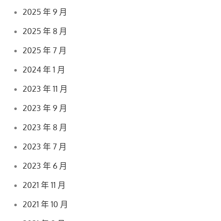
2025 年 9 月
2025 年 8 月
2025 年 7 月
2024 年 1 月
2023 年 11 月
2023 年 9 月
2023 年 8 月
2023 年 7 月
2023 年 6 月
2021 年 11 月
2021 年 10 月