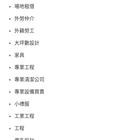
場地租借
外勞仲介
外籍勞工
大坪數設計
家具
專業工程
專業清潔公司
專業設備買賣
小禮服
工業工程
工程