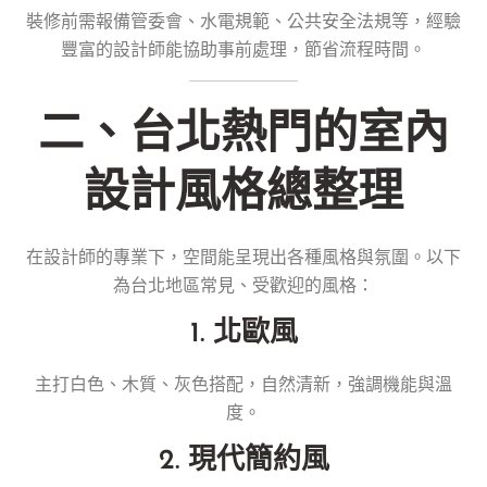
裝修前需報備管委會、水電規範、公共安全法規等，經驗
豐富的設計師能協助事前處理，節省流程時間。
二、台北熱門的室內
設計風格總整理
在設計師的專業下，空間能呈現出各種風格與氛圍。以下
為台北地區常見、受歡迎的風格：
1. 北歐風
主打白色、木質、灰色搭配，自然清新，強調機能與溫
度。
2. 現代簡約風