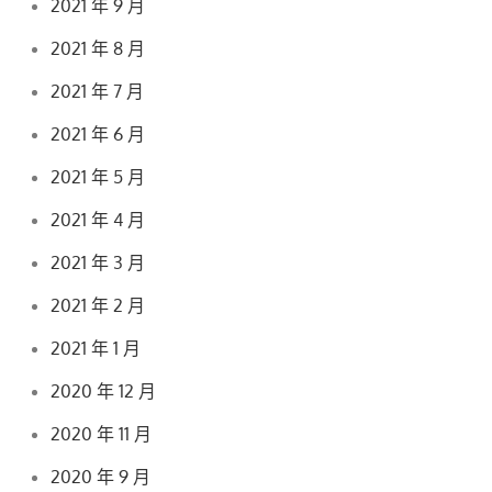
2021 年 9 月
2021 年 8 月
2021 年 7 月
2021 年 6 月
2021 年 5 月
2021 年 4 月
2021 年 3 月
2021 年 2 月
2021 年 1 月
2020 年 12 月
2020 年 11 月
2020 年 9 月