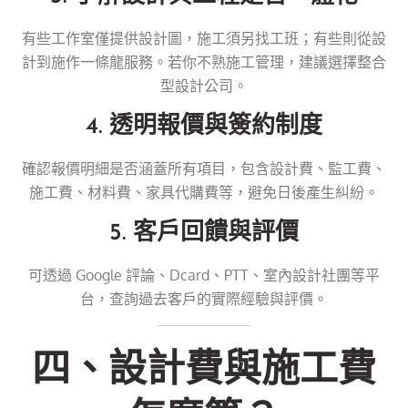
有些工作室僅提供設計圖，施工須另找工班；有些則從設
計到施作一條龍服務。若你不熟施工管理，建議選擇整合
型設計公司。
4. 透明報價與簽約制度
確認報價明細是否涵蓋所有項目，包含設計費、監工費、
施工費、材料費、家具代購費等，避免日後產生糾紛。
5. 客戶回饋與評價
可透過 Google 評論、Dcard、PTT、室內設計社團等平
台，查詢過去客戶的實際經驗與評價。
四、設計費與施工費