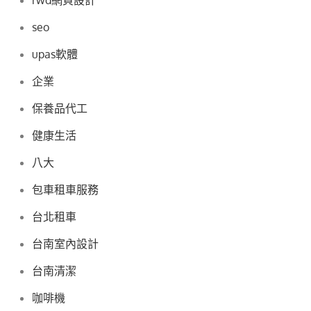
rwd網頁設計
seo
upas軟體
企業
保養品代工
健康生活
八大
包車租車服務
台北租車
台南室內設計
台南清潔
咖啡機