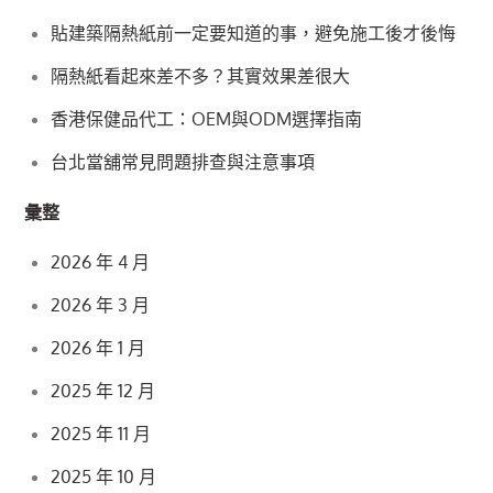
貼建築隔熱紙前一定要知道的事，避免施工後才後悔
隔熱紙看起來差不多？其實效果差很大
香港保健品代工：OEM與ODM選擇指南
台北當舖常見問題排查與注意事項
彙整
2026 年 4 月
2026 年 3 月
2026 年 1 月
2025 年 12 月
2025 年 11 月
2025 年 10 月