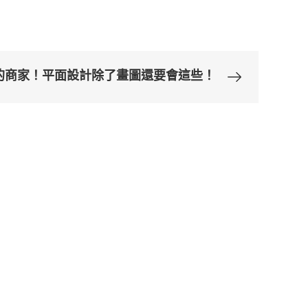
的商家！平面設計除了畫圖還要會這些！