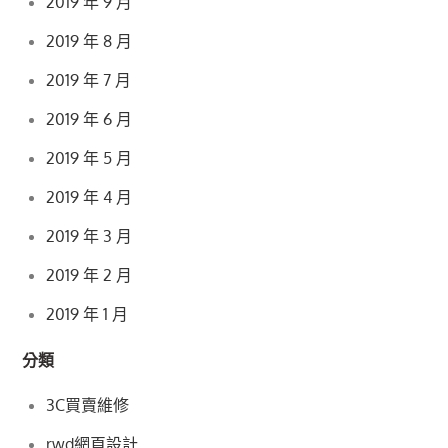
2019 年 9 月
2019 年 8 月
2019 年 7 月
2019 年 6 月
2019 年 5 月
2019 年 4 月
2019 年 3 月
2019 年 2 月
2019 年 1 月
分類
3C買賣維修
rwd網頁設計