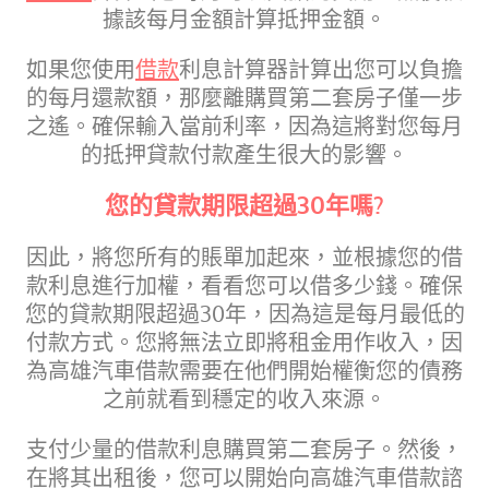
據該每月金額計算抵押金額。
如果您使用
借款
利息計算器計算出您可以負擔
的每月還款額，那麼離購買第二套房子僅一步
之遙。確保輸入當前利率，因為這將對您每月
的抵押貸款付款產生很大的影響。
您的貸款期限超過30年嗎?
因此，將您所有的賬單加起來，並根據您的借
款利息進行加權，看看您可以借多少錢。確保
您的貸款期限超過30年，因為這是每月最低的
付款方式。您將無法立即將租金用作收入，因
為高雄汽車借款需要在他們開始權衡您的債務
之前就看到穩定的收入來源。
支付少量的借款利息購買第二套房子。然後，
在將其出租後，您可以開始向高雄汽車借款諮