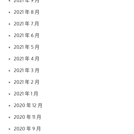
2021 年 9 月
2021 年 8 月
2021 年 7 月
2021 年 6 月
2021 年 5 月
2021 年 4 月
2021 年 3 月
2021 年 2 月
2021 年 1 月
2020 年 12 月
2020 年 11 月
2020 年 9 月