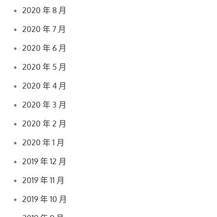
2020 年 8 月
2020 年 7 月
2020 年 6 月
2020 年 5 月
2020 年 4 月
2020 年 3 月
2020 年 2 月
2020 年 1 月
2019 年 12 月
2019 年 11 月
2019 年 10 月