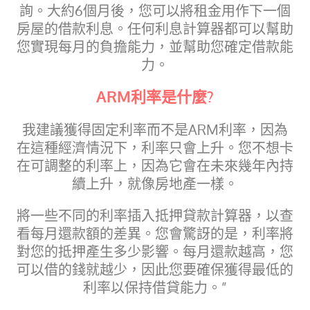
詢。大約6個月後，您可以將租金用作下一個
房屋的借款利息。任何利息計算器都可以幫助
您實現每月的負擔能力，並幫助您確定借款能
力。
ARM利率是什麼?
我建議獲得固定利率而不是ARM利率，因為
在這種經濟情況下，利率只會上升。您不想卡
在可調整的利率上，因為它會在未來幾年內持
續上升，就像房地產一樣。
將一些不同的利率插入抵押貸款計算器，以查
看每月還款額的差異。您會驚訝的是，利率將
對您的抵押產生多少影響。每月還款越高，您
可以借的錢就越少，因此您要確保獲得最低的
利率以保持借貸能力。”