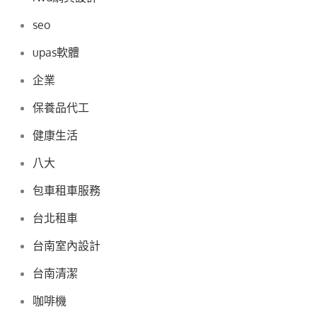
seo
upas軟體
企業
保養品代工
健康生活
八大
包車租車服務
台北租車
台南室內設計
台南清潔
咖啡機