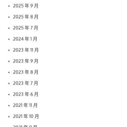
2025 年 9 月
2025 年 8 月
2025 年 7 月
2024 年 1 月
2023 年 11 月
2023 年 9 月
2023 年 8 月
2023 年 7 月
2023 年 6 月
2021 年 11 月
2021 年 10 月