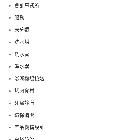
會計事務所
服務
未分類
洗水塔
洗水管
淨水器
澎湖機場接送
烤肉食材
牙醫診所
環保清潔
產品機構設計
白蟻防治