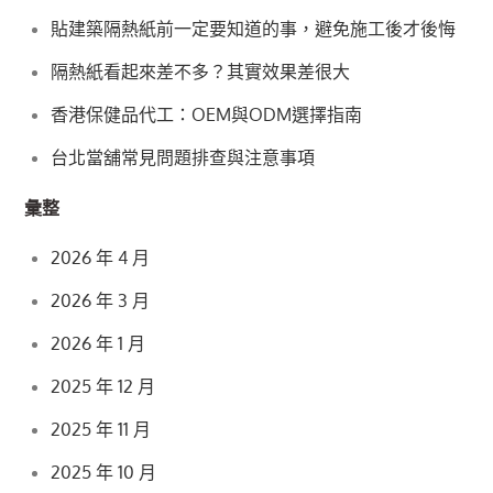
貼建築隔熱紙前一定要知道的事，避免施工後才後悔
隔熱紙看起來差不多？其實效果差很大
香港保健品代工：OEM與ODM選擇指南
台北當舖常見問題排查與注意事項
彙整
2026 年 4 月
2026 年 3 月
2026 年 1 月
2025 年 12 月
2025 年 11 月
2025 年 10 月