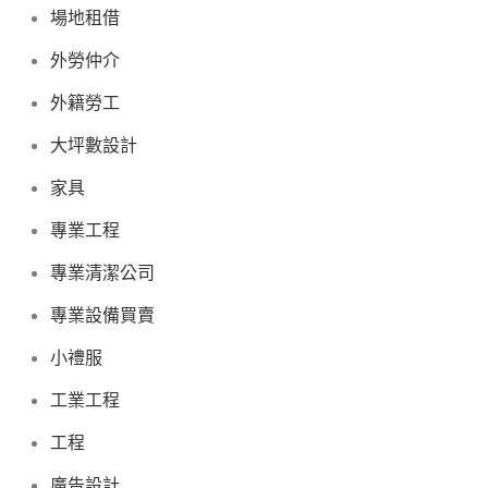
場地租借
外勞仲介
外籍勞工
大坪數設計
家具
專業工程
專業清潔公司
專業設備買賣
小禮服
工業工程
工程
廣告設計