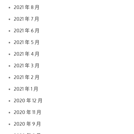
2021 年 8 月
2021 年 7 月
2021 年 6 月
2021 年 5 月
2021 年 4 月
2021 年 3 月
2021 年 2 月
2021 年 1 月
2020 年 12 月
2020 年 11 月
2020 年 9 月