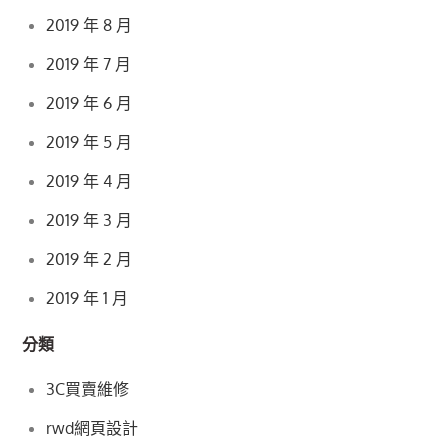
2019 年 8 月
2019 年 7 月
2019 年 6 月
2019 年 5 月
2019 年 4 月
2019 年 3 月
2019 年 2 月
2019 年 1 月
分類
3C買賣維修
rwd網頁設計