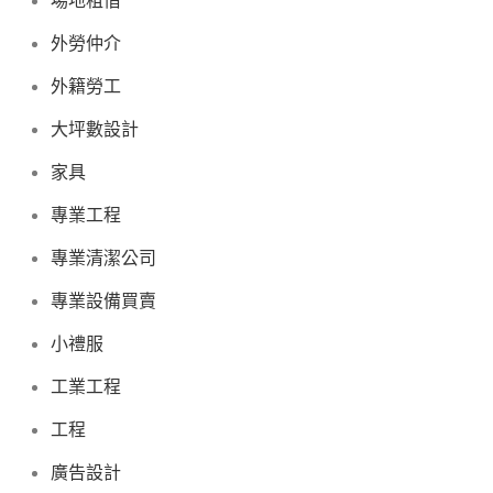
場地租借
外勞仲介
外籍勞工
大坪數設計
家具
專業工程
專業清潔公司
專業設備買賣
小禮服
工業工程
工程
廣告設計