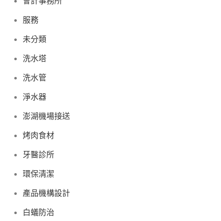
會計事務所
服務
未分類
洗水塔
洗水管
淨水器
澎湖機場接送
烤肉食材
牙醫診所
環保清潔
產品機構設計
白蟻防治