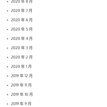
2020 年 8 月
2020 年 7 月
2020 年 6 月
2020 年 5 月
2020 年 4 月
2020 年 3 月
2020 年 2 月
2020 年 1 月
2019 年 12 月
2019 年 11 月
2019 年 10 月
2019 年 9 月