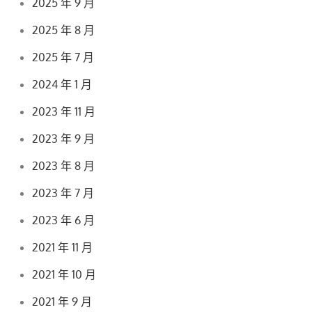
2025 年 9 月
2025 年 8 月
2025 年 7 月
2024 年 1 月
2023 年 11 月
2023 年 9 月
2023 年 8 月
2023 年 7 月
2023 年 6 月
2021 年 11 月
2021 年 10 月
2021 年 9 月