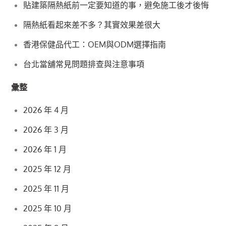
貼建築隔熱紙前一定要知道的事，避免施工後才後悔
隔熱紙看起來差不多？其實效果差很大
香港保健品代工：OEM與ODM選擇指南
台北當舖常見問題排查與注意事項
彙整
2026 年 4 月
2026 年 3 月
2026 年 1 月
2025 年 12 月
2025 年 11 月
2025 年 10 月