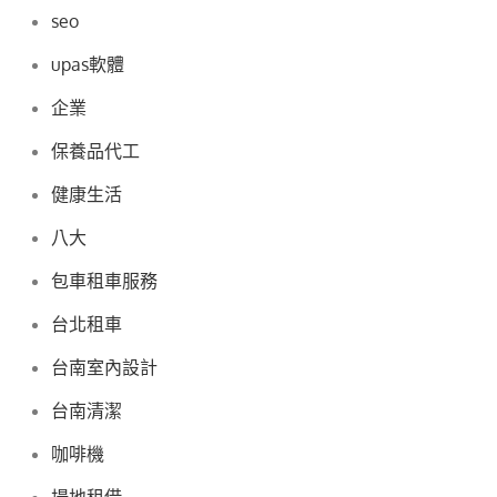
seo
upas軟體
企業
保養品代工
健康生活
八大
包車租車服務
台北租車
台南室內設計
台南清潔
咖啡機