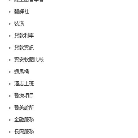
翻譯社
裝潢
貸款利率
貸款資訊
資安軟體比較
通馬桶
酒店上班
醫療項目
醫美診所
金融服務
長照服務