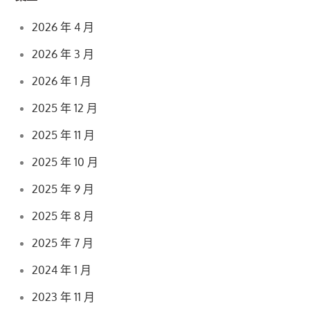
2026 年 4 月
2026 年 3 月
2026 年 1 月
2025 年 12 月
2025 年 11 月
2025 年 10 月
2025 年 9 月
2025 年 8 月
2025 年 7 月
2024 年 1 月
2023 年 11 月