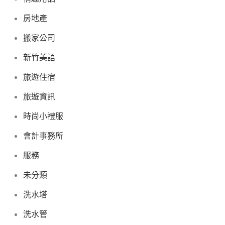
房地產
搬家公司
新竹美語
旅遊住宿
旅遊資訊
時尚小禮服
會計事務所
服務
未分類
洗水塔
洗水管