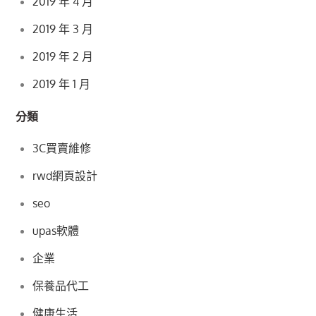
2019 年 4 月
2019 年 3 月
2019 年 2 月
2019 年 1 月
分類
3C買賣維修
rwd網頁設計
seo
upas軟體
企業
保養品代工
健康生活