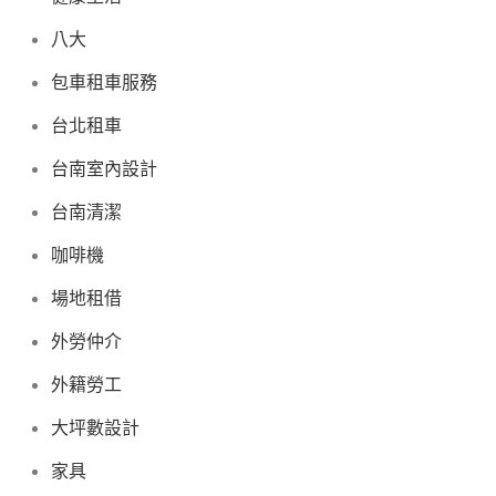
八大
包車租車服務
台北租車
台南室內設計
台南清潔
咖啡機
場地租借
外勞仲介
外籍勞工
大坪數設計
家具