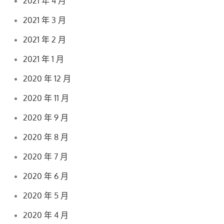
2021 年 4 月
2021 年 3 月
2021 年 2 月
2021 年 1 月
2020 年 12 月
2020 年 11 月
2020 年 9 月
2020 年 8 月
2020 年 7 月
2020 年 6 月
2020 年 5 月
2020 年 4 月