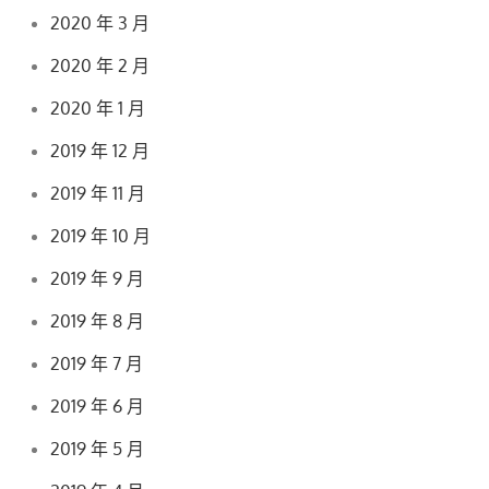
2020 年 3 月
2020 年 2 月
2020 年 1 月
2019 年 12 月
2019 年 11 月
2019 年 10 月
2019 年 9 月
2019 年 8 月
2019 年 7 月
2019 年 6 月
2019 年 5 月