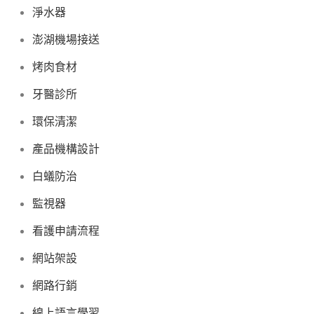
淨水器
澎湖機場接送
烤肉食材
牙醫診所
環保清潔
產品機構設計
白蟻防治
監視器
看護申請流程
網站架設
網路行銷
線上語言學習