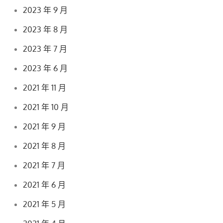
2023 年 9 月
2023 年 8 月
2023 年 7 月
2023 年 6 月
2021 年 11 月
2021 年 10 月
2021 年 9 月
2021 年 8 月
2021 年 7 月
2021 年 6 月
2021 年 5 月