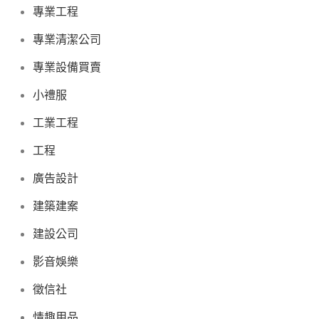
專業工程
專業清潔公司
專業設備買賣
小禮服
工業工程
工程
廣告設計
建築建案
建設公司
影音娛樂
徵信社
情趣用品