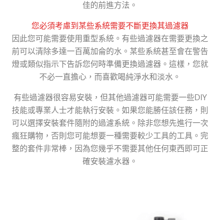
佳的前進方法。
您必須考慮到某些系統需要不斷更換其過濾器
因此您可能需要使用重型系統。有些過濾器在需要更換之
前可以清除多達一百萬加侖的水。某些系統甚至會在警告
燈或類似指示下告訴您何時準備更換過濾器。這樣，您就
不必一直擔心，而喜歡喝純淨水和淡水。
有些過濾器很容易安裝，但其他過濾器可能需要一些DIY
技能或專業人士才能執行安裝。如果您能勝任該任務，則
可以選擇安裝套件隨附的過濾系統。除非您想先進行一次
瘋狂購物，否則您可能想要一種需要較少工具的工具。完
整的套件非常棒，因為您幾乎不需要其他任何東西即可正
確安裝濾水器。