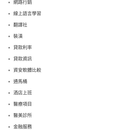
網路行銷
線上語言學習
翻譯社
裝潢
貸款利率
貸款資訊
資安軟體比較
通馬桶
酒店上班
醫療項目
醫美診所
金融服務