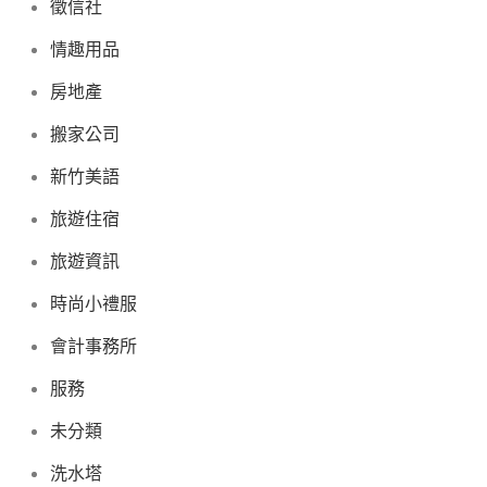
徵信社
情趣用品
房地產
搬家公司
新竹美語
旅遊住宿
旅遊資訊
時尚小禮服
會計事務所
服務
未分類
洗水塔