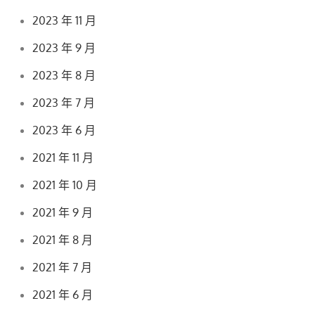
2023 年 11 月
2023 年 9 月
2023 年 8 月
2023 年 7 月
2023 年 6 月
2021 年 11 月
2021 年 10 月
2021 年 9 月
2021 年 8 月
2021 年 7 月
2021 年 6 月