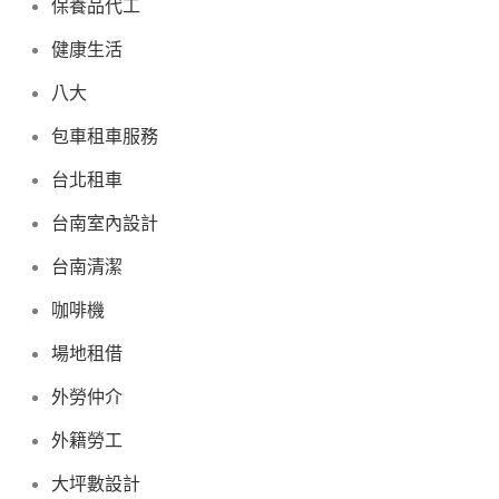
保養品代工
健康生活
八大
包車租車服務
台北租車
台南室內設計
台南清潔
咖啡機
場地租借
外勞仲介
外籍勞工
大坪數設計