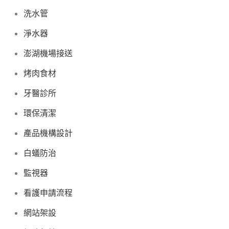
洗水管
淨水器
澎湖機場接送
烤肉食材
牙醫診所
環保清潔
產品機構設計
白蟻防治
監視器
看護申請流程
網站架設