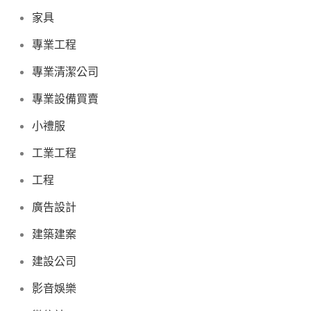
家具
專業工程
專業清潔公司
專業設備買賣
小禮服
工業工程
工程
廣告設計
建築建案
建設公司
影音娛樂