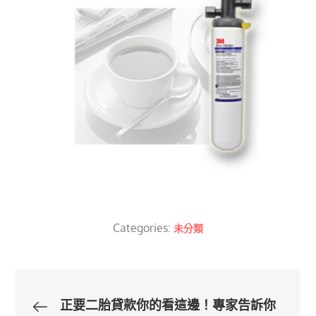
Categories:
未分類
文
正要二胎貸款你的看這邊！專家告訴你