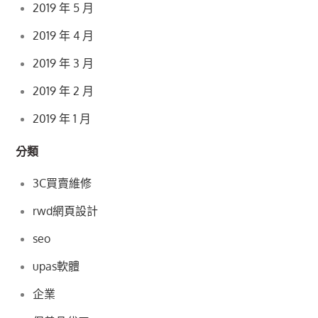
2019 年 5 月
2019 年 4 月
2019 年 3 月
2019 年 2 月
2019 年 1 月
分類
3C買賣維修
rwd網頁設計
seo
upas軟體
企業