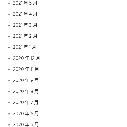
2021 年 5 月
2021 年 4 月
2021 年 3 月
2021 年 2 月
2021 年 1 月
2020 年 12 月
2020 年 11 月
2020 年 9 月
2020 年 8 月
2020 年 7 月
2020 年 6 月
2020 年 5 月