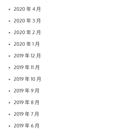
2020 年 4 月
2020 年 3 月
2020 年 2 月
2020 年 1 月
2019 年 12 月
2019 年 11 月
2019 年 10 月
2019 年 9 月
2019 年 8 月
2019 年 7 月
2019 年 6 月