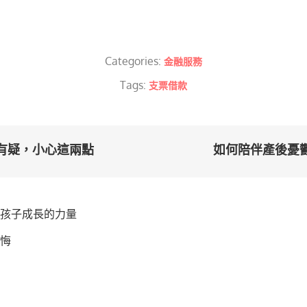
Categories:
金融服務
Tags:
支票借款
有疑，小心這兩點
如何陪伴產後憂
為孩子成長的力量
悔