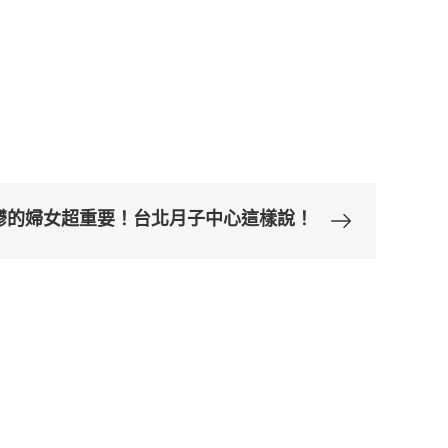
鬱的婦女超重要！台北月子中心這樣說！