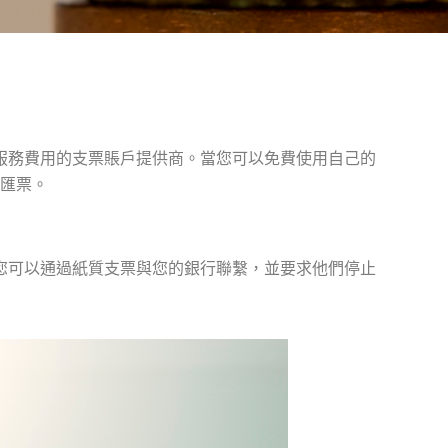
服務費用的支票賬戶提供商。當您可以免費使用自己的
匯票。
您可以通過紙質支票與您的銀行聯繫，並要求他們停止