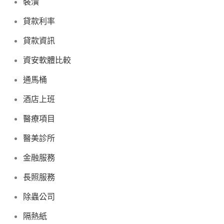
裝潢
貸款利率
貸款資訊
資安軟體比較
通馬桶
酒店上班
醫療項目
醫美診所
金融服務
長照服務
除蟲公司
隔熱紙