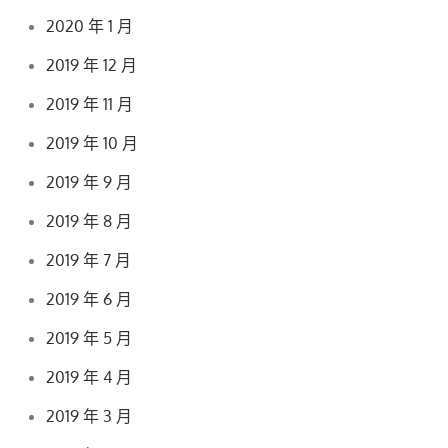
2020 年 1 月
2019 年 12 月
2019 年 11 月
2019 年 10 月
2019 年 9 月
2019 年 8 月
2019 年 7 月
2019 年 6 月
2019 年 5 月
2019 年 4 月
2019 年 3 月