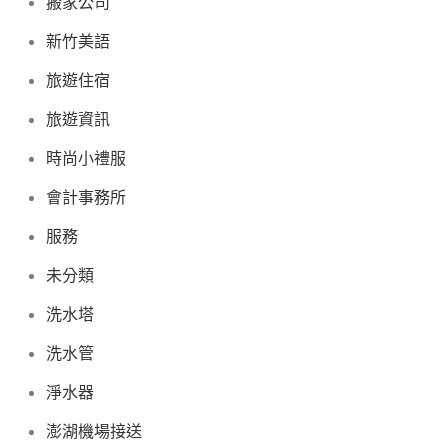
搬家公司
新竹美語
旅遊住宿
旅遊資訊
時尚小禮服
會計事務所
服務
未分類
洗水塔
洗水管
淨水器
澎湖機場接送