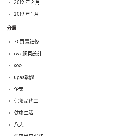
2019 年 2 月
2019 年 1 月
分類
3C買賣維修
rwd網頁設計
seo
upas軟體
企業
保養品代工
健康生活
八大