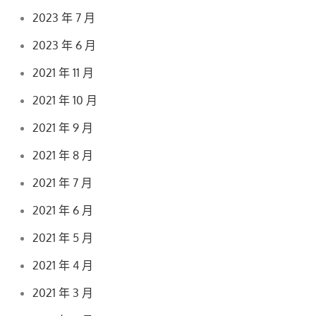
2023 年 7 月
2023 年 6 月
2021 年 11 月
2021 年 10 月
2021 年 9 月
2021 年 8 月
2021 年 7 月
2021 年 6 月
2021 年 5 月
2021 年 4 月
2021 年 3 月