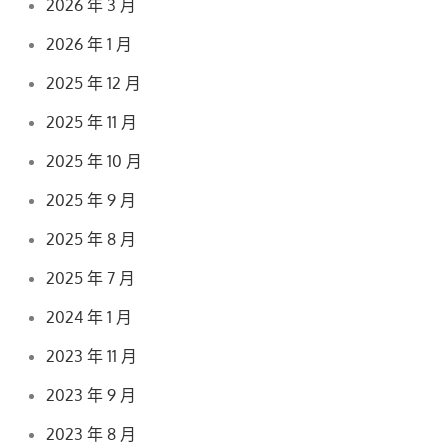
2026 年 3 月
2026 年 1 月
2025 年 12 月
2025 年 11 月
2025 年 10 月
2025 年 9 月
2025 年 8 月
2025 年 7 月
2024 年 1 月
2023 年 11 月
2023 年 9 月
2023 年 8 月