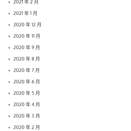
2021 年 2 月
2021 年 1 月
2020 年 12 月
2020 年 11 月
2020 年 9 月
2020 年 8 月
2020 年 7 月
2020 年 6 月
2020 年 5 月
2020 年 4 月
2020 年 3 月
2020 年 2 月