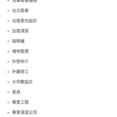
包車租車服務
台北租車
台南室內設計
台南清潔
咖啡機
場地租借
外勞仲介
外籍勞工
大坪數設計
家具
專業工程
專業清潔公司