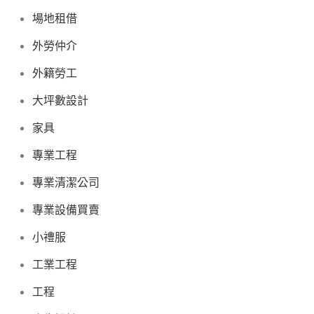
場地租借
外勞仲介
外籍勞工
大坪數設計
家具
專業工程
專業清潔公司
專業設備買賣
小禮服
工業工程
工程