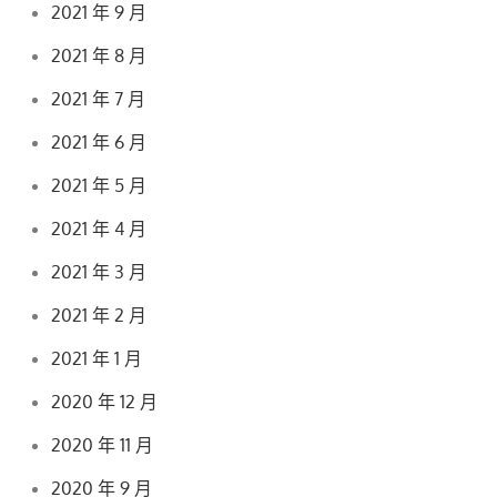
2021 年 9 月
2021 年 8 月
2021 年 7 月
2021 年 6 月
2021 年 5 月
2021 年 4 月
2021 年 3 月
2021 年 2 月
2021 年 1 月
2020 年 12 月
2020 年 11 月
2020 年 9 月