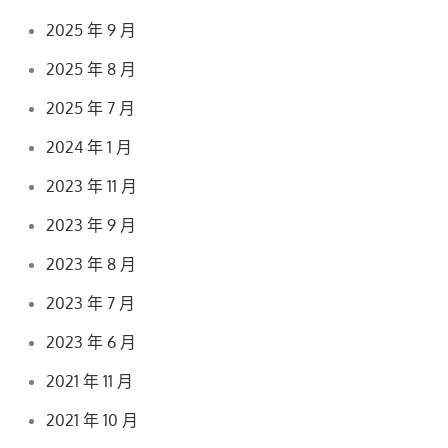
2025 年 9 月
2025 年 8 月
2025 年 7 月
2024 年 1 月
2023 年 11 月
2023 年 9 月
2023 年 8 月
2023 年 7 月
2023 年 6 月
2021 年 11 月
2021 年 10 月