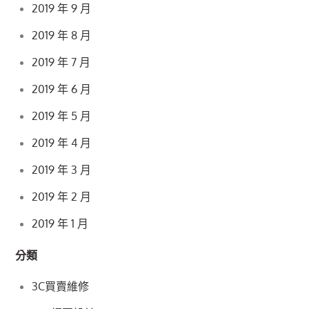
2019 年 9 月
2019 年 8 月
2019 年 7 月
2019 年 6 月
2019 年 5 月
2019 年 4 月
2019 年 3 月
2019 年 2 月
2019 年 1 月
分類
3C買賣維修