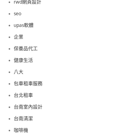
rwd網頁設計
seo
upas軟體
企業
保養品代工
健康生活
八大
包車租車服務
台北租車
台南室內設計
台南清潔
咖啡機