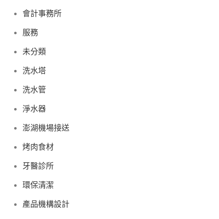
會計事務所
服務
未分類
洗水塔
洗水管
淨水器
澎湖機場接送
烤肉食材
牙醫診所
環保清潔
產品機構設計