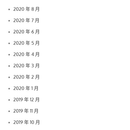
2020 年 8 月
2020 年 7 月
2020 年 6 月
2020 年 5 月
2020 年 4 月
2020 年 3 月
2020 年 2 月
2020 年 1 月
2019 年 12 月
2019 年 11 月
2019 年 10 月