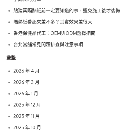
貼建築隔熱紙前一定要知道的事，避免施工後才後悔
隔熱紙看起來差不多？其實效果差很大
香港保健品代工：OEM與ODM選擇指南
台北當舖常見問題排查與注意事項
彙整
2026 年 4 月
2026 年 3 月
2026 年 1 月
2025 年 12 月
2025 年 11 月
2025 年 10 月