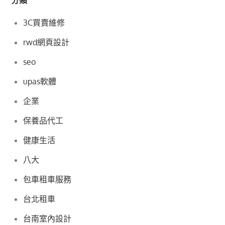
分類
3C買賣維修
rwd網頁設計
seo
upas軟體
企業
保養品代工
健康生活
八大
包車租車服務
台北租車
台南室內設計