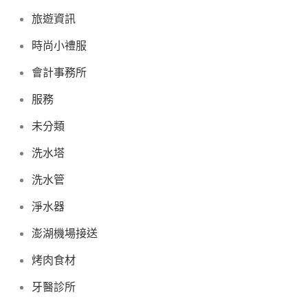
旅遊資訊
時尚小禮服
會計事務所
服務
未分類
洗水塔
洗水管
淨水器
澎湖機場接送
烤肉食材
牙醫診所