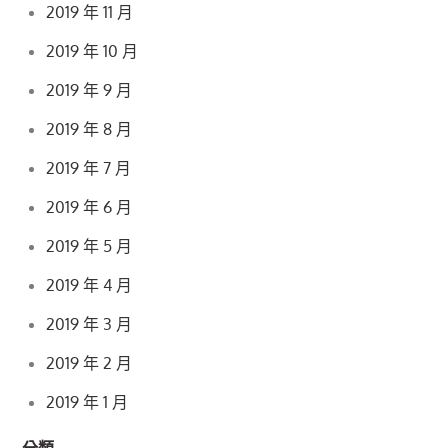
2019 年 11 月
2019 年 10 月
2019 年 9 月
2019 年 8 月
2019 年 7 月
2019 年 6 月
2019 年 5 月
2019 年 4 月
2019 年 3 月
2019 年 2 月
2019 年 1 月