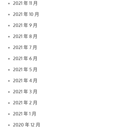
2021 年 11 月
2021 年 10 月
2021 年 9 月
2021 年 8 月
2021 年 7 月
2021 年 6 月
2021 年 5 月
2021 年 4 月
2021 年 3 月
2021 年 2 月
2021 年 1 月
2020 年 12 月