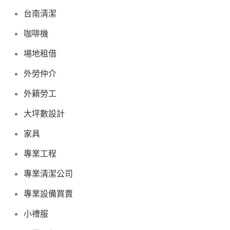
台南清潔
咖啡機
場地租借
外勞仲介
外籍勞工
大坪數設計
家具
專業工程
專業清潔公司
專業設備買賣
小禮服