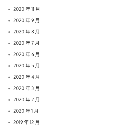
2020 年 11 月
2020 年 9 月
2020 年 8 月
2020 年 7 月
2020 年 6 月
2020 年 5 月
2020 年 4 月
2020 年 3 月
2020 年 2 月
2020 年 1 月
2019 年 12 月