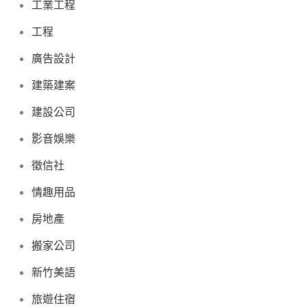
工業工程
工程
廣告設計
建築建案
建設公司
影音娛樂
徵信社
情趣用品
房地產
搬家公司
新竹美語
旅遊住宿