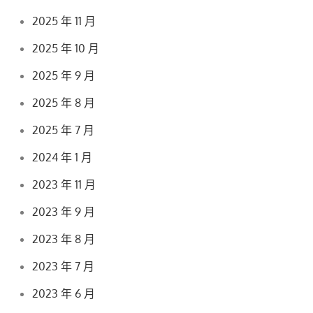
2025 年 11 月
2025 年 10 月
2025 年 9 月
2025 年 8 月
2025 年 7 月
2024 年 1 月
2023 年 11 月
2023 年 9 月
2023 年 8 月
2023 年 7 月
2023 年 6 月