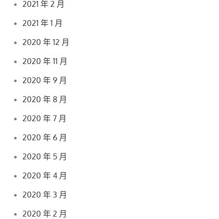
2021 年 2 月
2021 年 1 月
2020 年 12 月
2020 年 11 月
2020 年 9 月
2020 年 8 月
2020 年 7 月
2020 年 6 月
2020 年 5 月
2020 年 4 月
2020 年 3 月
2020 年 2 月