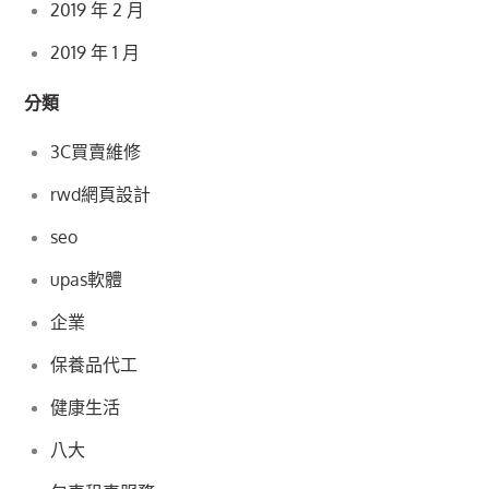
2019 年 2 月
2019 年 1 月
分類
3C買賣維修
rwd網頁設計
seo
upas軟體
企業
保養品代工
健康生活
八大