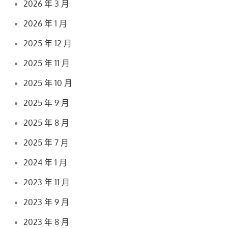
2026 年 3 月
2026 年 1 月
2025 年 12 月
2025 年 11 月
2025 年 10 月
2025 年 9 月
2025 年 8 月
2025 年 7 月
2024 年 1 月
2023 年 11 月
2023 年 9 月
2023 年 8 月