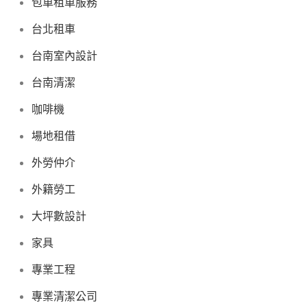
包車租車服務
台北租車
台南室內設計
台南清潔
咖啡機
場地租借
外勞仲介
外籍勞工
大坪數設計
家具
專業工程
專業清潔公司