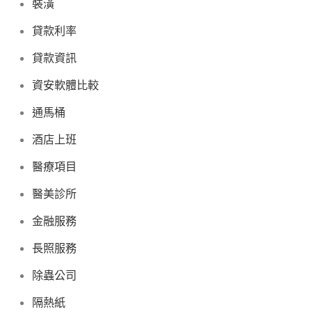
裝潢
貸款利率
貸款資訊
資安軟體比較
通馬桶
酒店上班
醫療項目
醫美診所
金融服務
長照服務
除蟲公司
隔熱紙