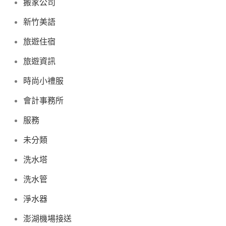
搬家公司
新竹美語
旅遊住宿
旅遊資訊
時尚小禮服
會計事務所
服務
未分類
洗水塔
洗水管
淨水器
澎湖機場接送