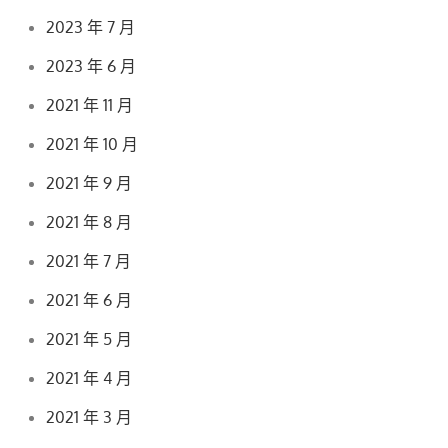
2023 年 7 月
2023 年 6 月
2021 年 11 月
2021 年 10 月
2021 年 9 月
2021 年 8 月
2021 年 7 月
2021 年 6 月
2021 年 5 月
2021 年 4 月
2021 年 3 月