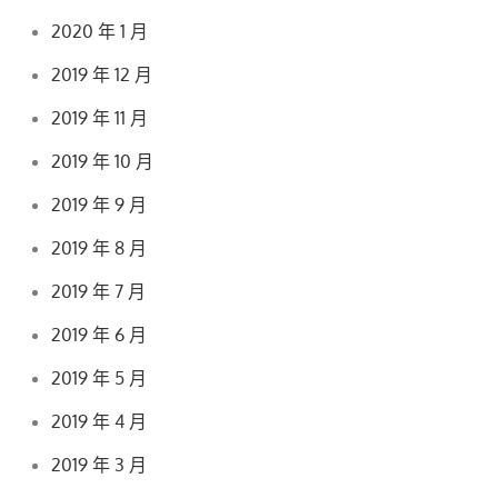
2020 年 1 月
2019 年 12 月
2019 年 11 月
2019 年 10 月
2019 年 9 月
2019 年 8 月
2019 年 7 月
2019 年 6 月
2019 年 5 月
2019 年 4 月
2019 年 3 月