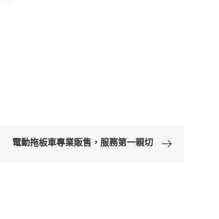
電動拖板車專業販售，服務第一親切