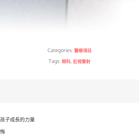
Categories:
醫療項目
Tags:
,
眼科
近視雷射
為孩子成長的力量
悔