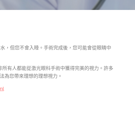
藥水，但您不會入睡。手術完成後，您可能會從眼睛中
非所有人都能從激光眼科手術中獲得完美的視力。許多
無法為您帶來理想的理想視力。
ml