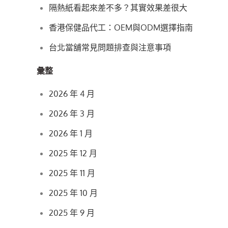
覽
隔熱紙看起來差不多？其實效果差很大
香港保健品代工：OEM與ODM選擇指南
台北當舖常見問題排查與注意事項
彙整
2026 年 4 月
2026 年 3 月
2026 年 1 月
2025 年 12 月
2025 年 11 月
2025 年 10 月
2025 年 9 月