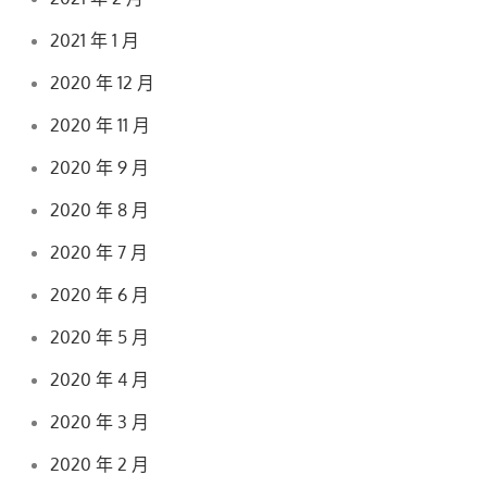
2021 年 1 月
2020 年 12 月
2020 年 11 月
2020 年 9 月
2020 年 8 月
2020 年 7 月
2020 年 6 月
2020 年 5 月
2020 年 4 月
2020 年 3 月
2020 年 2 月