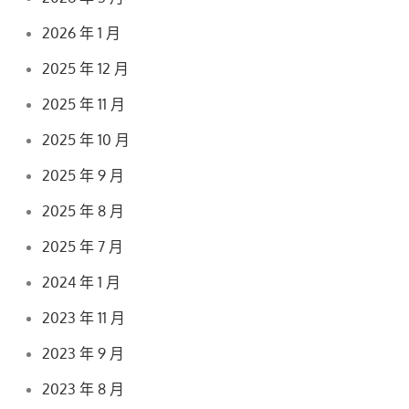
2026 年 1 月
2025 年 12 月
2025 年 11 月
2025 年 10 月
2025 年 9 月
2025 年 8 月
2025 年 7 月
2024 年 1 月
2023 年 11 月
2023 年 9 月
2023 年 8 月