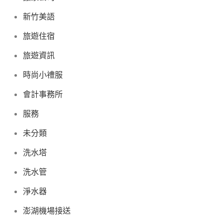
新竹美語
旅遊住宿
旅遊資訊
時尚小禮服
會計事務所
服務
未分類
洗水塔
洗水管
淨水器
澎湖機場接送