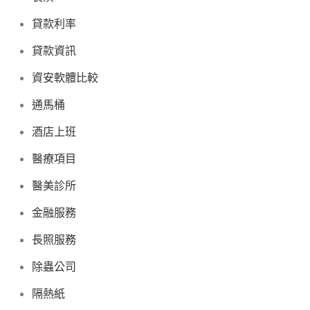
貸款利率
貸款資訊
資安軟體比較
通馬桶
酒店上班
醫療項目
醫美診所
金融服務
長照服務
除蟲公司
隔熱紙