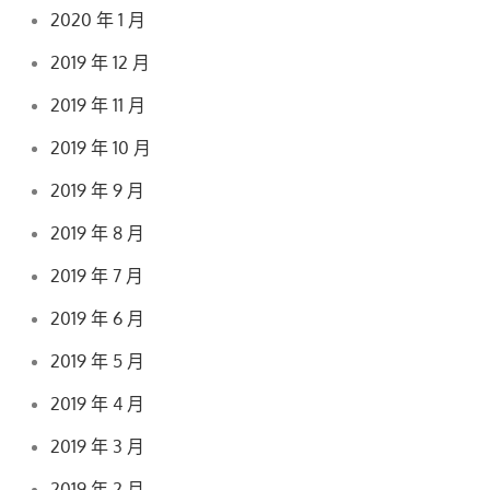
2020 年 1 月
2019 年 12 月
2019 年 11 月
2019 年 10 月
2019 年 9 月
2019 年 8 月
2019 年 7 月
2019 年 6 月
2019 年 5 月
2019 年 4 月
2019 年 3 月
2019 年 2 月