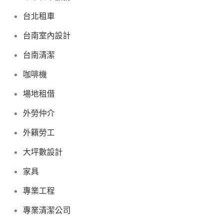
台北租車
台南室內設計
台南清潔
咖啡機
場地租借
外勞仲介
外籍勞工
大坪數設計
家具
專業工程
專業清潔公司