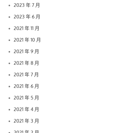
2023 年 7 月
2023 年 6 月
2021 年 11 月
2021 年 10 月
2021 年 9 月
2021 年 8 月
2021 年 7 月
2021 年 6 月
2021 年 5 月
2021 年 4 月
2021 年 3 月
2021 年 2 月