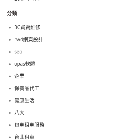
分類
3C買賣維修
rwd網頁設計
seo
upas軟體
企業
保養品代工
健康生活
八大
包車租車服務
台北租車