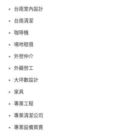
台南室內設計
台南清潔
咖啡機
場地租借
外勞仲介
外籍勞工
大坪數設計
家具
專業工程
專業清潔公司
專業設備買賣