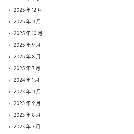
2025 年 12 月
2025 年 11 月
2025 年 10 月
2025 年 9 月
2025 年 8 月
2025 年 7 月
2024 年 1 月
2023 年 11 月
2023 年 9 月
2023 年 8 月
2023 年 7 月