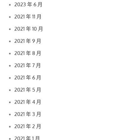
2023 年 6 月
2021 年 11 月
2021 年 10 月
2021 年 9 月
2021 年 8 月
2021 年 7 月
2021 年 6 月
2021 年 5 月
2021 年 4 月
2021 年 3 月
2021 年 2 月
2021 年 1 月