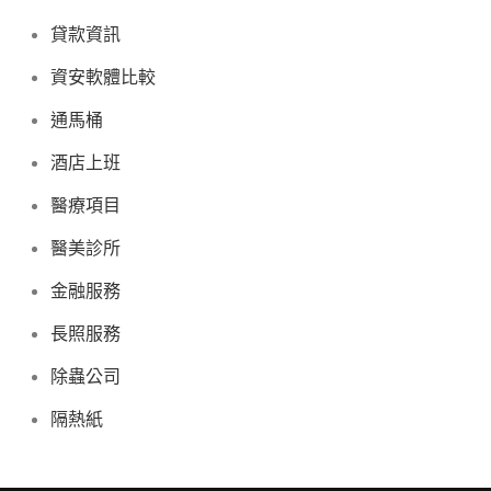
貸款資訊
資安軟體比較
通馬桶
酒店上班
醫療項目
醫美診所
金融服務
長照服務
除蟲公司
隔熱紙