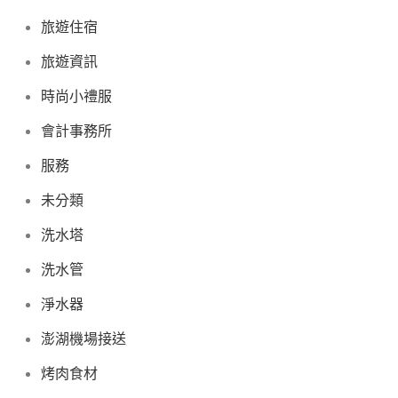
旅遊住宿
旅遊資訊
時尚小禮服
會計事務所
服務
未分類
洗水塔
洗水管
淨水器
澎湖機場接送
烤肉食材