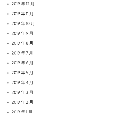
2019 年 12 月
2019 年 11 月
2019 年 10 月
2019 年 9 月
2019 年 8 月
2019 年 7 月
2019 年 6 月
2019 年 5 月
2019 年 4 月
2019 年 3 月
2019 年 2 月
2019 年 1 月