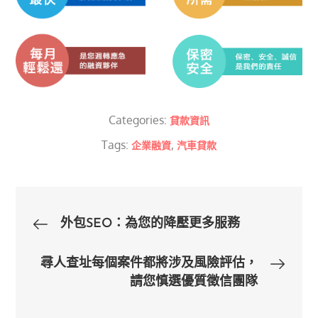
Categories:
貸款資訊
Tags:
,
企業融資
汽車貸款
文
外包SEO：為您的降壓更多服務
章
尋人查址每個案件都將涉及風險評估，
請您慎選優質徵信團隊
導