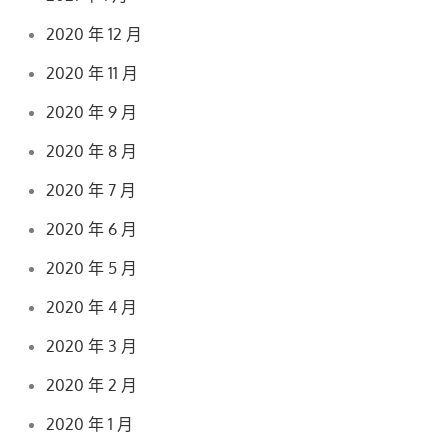
2020 年 12 月
2020 年 11 月
2020 年 9 月
2020 年 8 月
2020 年 7 月
2020 年 6 月
2020 年 5 月
2020 年 4 月
2020 年 3 月
2020 年 2 月
2020 年 1 月