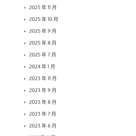
2025 年 11 月
2025 年 10 月
2025 年 9 月
2025 年 8 月
2025 年 7 月
2024 年 1 月
2023 年 11 月
2023 年 9 月
2023 年 8 月
2023 年 7 月
2023 年 6 月