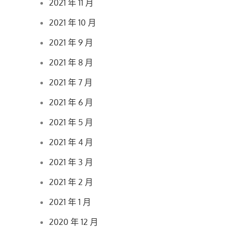
2021 年 11 月
2021 年 10 月
2021 年 9 月
2021 年 8 月
2021 年 7 月
2021 年 6 月
2021 年 5 月
2021 年 4 月
2021 年 3 月
2021 年 2 月
2021 年 1 月
2020 年 12 月