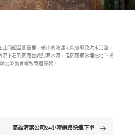
查此問題至關重要。微小的洩漏可能會導致洪水氾濫，
情況下看到問題並識別漏水源，但問題通常埋在地下或
壓力波動會導致管道爆裂。
高雄清潔公司24小時網路快速下單